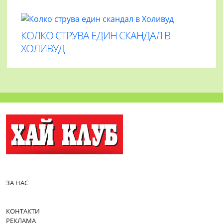
КОЛКО СТРУВА ЕДИН СКАНДАЛ В
ХОЛИВУД
ЗА НАС
КОНТАКТИ
РЕКЛАМА