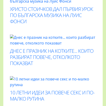
ХРИСТО СТОИЧКОВ ДАЛ ПЪРВИЯ УРОК
ПО БЪЛГАРСКА МУЗИКА НА ЛУИС
ФОНСИ
ДНЕС Е ПРАЗНИК НА КОТКИТЕ... КОИТО
РАЗБИРАТ ПОВЕЧЕ, ОТКОЛКОТО
ПОКАЗВАТ
10 ЛЕТНИ ИДЕИ ЗА ПОВЕЧЕ СЕКС И ПО-
МАЛКО РУТИНА