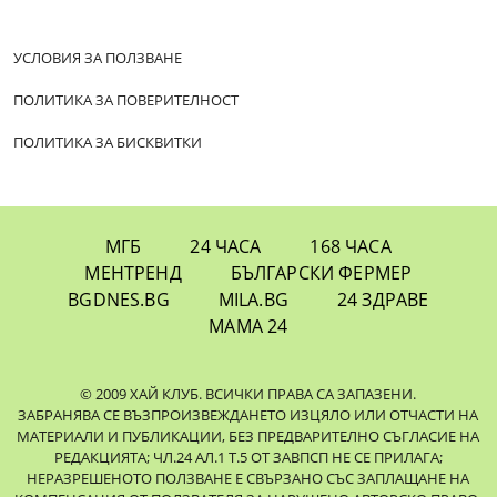
УСЛОВИЯ ЗА ПОЛЗВАНЕ
ПОЛИТИКА ЗА ПОВЕРИТЕЛНОСТ
ПОЛИТИКА ЗА БИСКВИТКИ
МГБ
24 ЧАСА
168 ЧАСА
МЕНТРЕНД
БЪЛГАРСКИ ФЕРМЕР
BGDNES.BG
MILA.BG
24 ЗДРАВЕ
МАМА 24
© 2009 ХАЙ КЛУБ. ВСИЧКИ ПРАВА СА ЗАПАЗЕНИ.
ЗАБРАНЯВА СЕ ВЪЗПРОИЗВЕЖДАНЕТО ИЗЦЯЛО ИЛИ ОТЧАСТИ НА
МАТЕРИАЛИ И ПУБЛИКАЦИИ, БЕЗ ПРЕДВАРИТЕЛНО СЪГЛАСИЕ НА
РЕДАКЦИЯТА; ЧЛ.24 АЛ.1 Т.5 ОТ ЗАВПСП НЕ СЕ ПРИЛАГА;
НЕРАЗРЕШЕНОТО ПОЛЗВАНЕ Е СВЪРЗАНО СЪС ЗАПЛАЩАНЕ НА