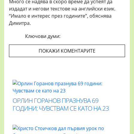
Много се надява в скоро време да успеят да
издадат и негови текстове на английски език.
“Имало е интерес през годините”, обяснява
Димитра.
Ключови думи:
ПОКАЖИ КОМЕНТАРИТЕ
ОРЛИН ГОРАНОВ ПРАЗНУВА 69
ГОДИНИ: ЧУВСТВАМ СЕ КАТО НА 23