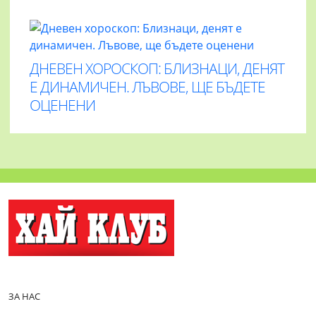
ДНЕВЕН ХОРОСКОП: БЛИЗНАЦИ, ДЕНЯТ
Е ДИНАМИЧЕН. ЛЪВОВЕ, ЩЕ БЪДЕТЕ
ОЦЕНЕНИ
ЗА НАС