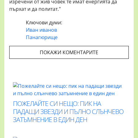
изречени от жив човек те имат енергията да
пърхат и да политат."
Ключови думи:
Иван иванов
Панагюрище
ПОКАЖИ КОМЕНТАРИТЕ
ПОЖЕЛАЙТЕ СИ НЕЩО: ПИК НА
ПАДАЩИ ЗВЕЗДИ И ПЪЛНО СЛЪНЧЕВО
ЗАТЪМНЕНИЕ В ЕДИН ДЕН