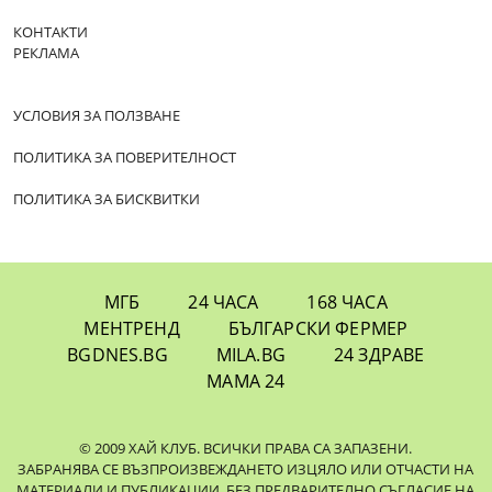
КОНТАКТИ
РЕКЛАМА
УСЛОВИЯ ЗА ПОЛЗВАНЕ
ПОЛИТИКА ЗА ПОВЕРИТЕЛНОСТ
ПОЛИТИКА ЗА БИСКВИТКИ
МГБ
24 ЧАСА
168 ЧАСА
МЕНТРЕНД
БЪЛГАРСКИ ФЕРМЕР
BGDNES.BG
MILA.BG
24 ЗДРАВЕ
МАМА 24
© 2009 ХАЙ КЛУБ. ВСИЧКИ ПРАВА СА ЗАПАЗЕНИ.
ЗАБРАНЯВА СЕ ВЪЗПРОИЗВЕЖДАНЕТО ИЗЦЯЛО ИЛИ ОТЧАСТИ НА
МАТЕРИАЛИ И ПУБЛИКАЦИИ, БЕЗ ПРЕДВАРИТЕЛНО СЪГЛАСИЕ НА