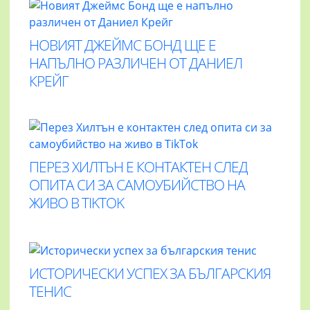
НОВИЯТ ДЖЕЙМС БОНД ЩЕ Е
НАПЪЛНО РАЗЛИЧЕН ОТ ДАНИЕЛ
КРЕЙГ
ПЕРЕЗ ХИЛТЪН Е КОНТАКТЕН СЛЕД
ОПИТА СИ ЗА САМОУБИЙСТВО НА
ЖИВО В TIKTOK
ИСТОРИЧЕСКИ УСПЕХ ЗА БЪЛГАРСКИЯ
ТЕНИС