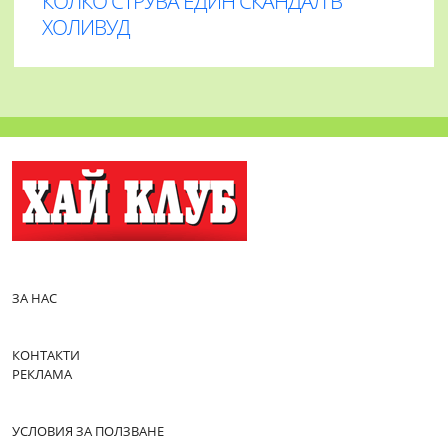
КОЛКО СТРУВА ЕДИН СКАНДАЛ В
ХОЛИВУД
ЗА НАС
КОНТАКТИ
РЕКЛАМА
УСЛОВИЯ ЗА ПОЛЗВАНЕ