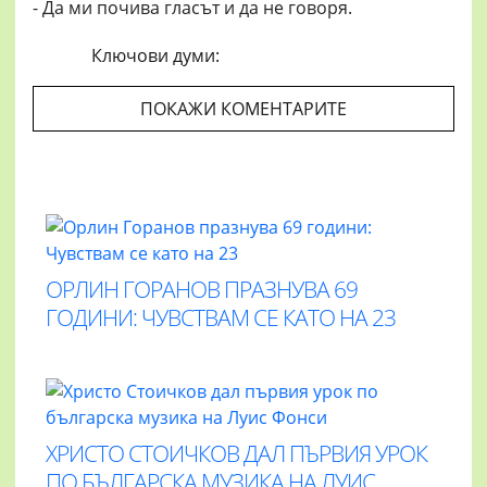
- Да ми почива гласът и да не говоря.
Ключови думи:
ПОКАЖИ КОМЕНТАРИТЕ
ОРЛИН ГОРАНОВ ПРАЗНУВА 69
ГОДИНИ: ЧУВСТВАМ СЕ КАТО НА 23
ХРИСТО СТОИЧКОВ ДАЛ ПЪРВИЯ УРОК
ПО БЪЛГАРСКА МУЗИКА НА ЛУИС