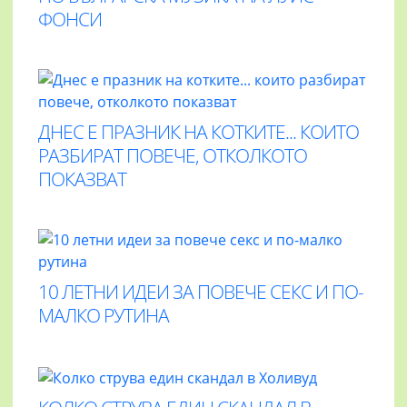
ФОНСИ
ДНЕС Е ПРАЗНИК НА КОТКИТЕ... КОИТО
РАЗБИРАТ ПОВЕЧЕ, ОТКОЛКОТО
ПОКАЗВАТ
10 ЛЕТНИ ИДЕИ ЗА ПОВЕЧЕ СЕКС И ПО-
МАЛКО РУТИНА