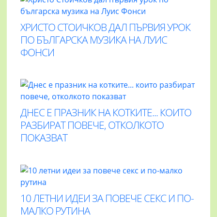
ХРИСТО СТОИЧКОВ ДАЛ ПЪРВИЯ УРОК
ПО БЪЛГАРСКА МУЗИКА НА ЛУИС
ФОНСИ
ДНЕС Е ПРАЗНИК НА КОТКИТЕ... КОИТО
РАЗБИРАТ ПОВЕЧЕ, ОТКОЛКОТО
ПОКАЗВАТ
10 ЛЕТНИ ИДЕИ ЗА ПОВЕЧЕ СЕКС И ПО-
МАЛКО РУТИНА