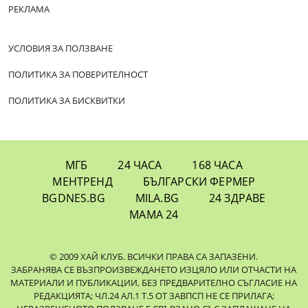
РЕКЛАМА
УСЛОВИЯ ЗА ПОЛЗВАНЕ
ПОЛИТИКА ЗА ПОВЕРИТЕЛНОСТ
ПОЛИТИКА ЗА БИСКВИТКИ
МГБ
24 ЧАСА
168 ЧАСА
МЕНТРЕНД
БЪЛГАРСКИ ФЕРМЕР
BGDNES.BG
MILA.BG
24 ЗДРАВЕ
МАМА 24
© 2009 ХАЙ КЛУБ. ВСИЧКИ ПРАВА СА ЗАПАЗЕНИ.
ЗАБРАНЯВА СЕ ВЪЗПРОИЗВЕЖДАНЕТО ИЗЦЯЛО ИЛИ ОТЧАСТИ НА
МАТЕРИАЛИ И ПУБЛИКАЦИИ, БЕЗ ПРЕДВАРИТЕЛНО СЪГЛАСИЕ НА
РЕДАКЦИЯТА; ЧЛ.24 АЛ.1 Т.5 ОТ ЗАВПСП НЕ СЕ ПРИЛАГА;