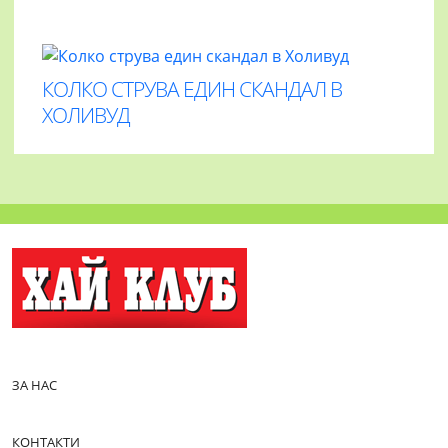
КОЛКО СТРУВА ЕДИН СКАНДАЛ В
ХОЛИВУД
ЗА НАС
КОНТАКТИ