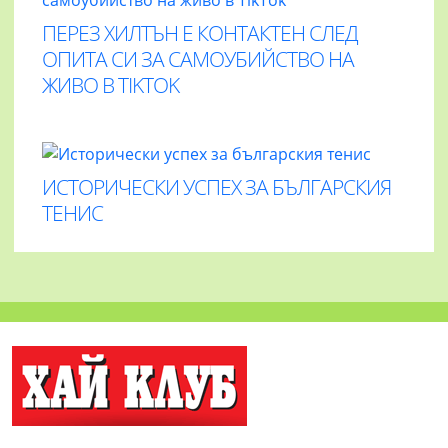
ПЕРЕЗ ХИЛТЪН Е КОНТАКТЕН СЛЕД
ОПИТА СИ ЗА САМОУБИЙСТВО НА
ЖИВО В TIKTOK
ИСТОРИЧЕСКИ УСПЕХ ЗА БЪЛГАРСКИЯ
ТЕНИС