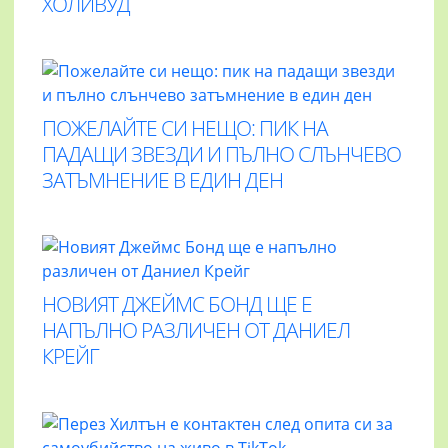
ХОЛИВУД
ПОЖЕЛАЙТЕ СИ НЕЩО: ПИК НА
ПАДАЩИ ЗВЕЗДИ И ПЪЛНО СЛЪНЧЕВО
ЗАТЪМНЕНИЕ В ЕДИН ДЕН
НОВИЯТ ДЖЕЙМС БОНД ЩЕ Е
НАПЪЛНО РАЗЛИЧЕН ОТ ДАНИЕЛ
КРЕЙГ