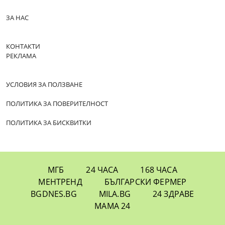
ЗА НАС
КОНТАКТИ
РЕКЛАМА
УСЛОВИЯ ЗА ПОЛЗВАНЕ
ПОЛИТИКА ЗА ПОВЕРИТЕЛНОСТ
ПОЛИТИКА ЗА БИСКВИТКИ
МГБ
24 ЧАСА
168 ЧАСА
МЕНТРЕНД
БЪЛГАРСКИ ФЕРМЕР
BGDNES.BG
MILA.BG
24 ЗДРАВЕ
МАМА 24