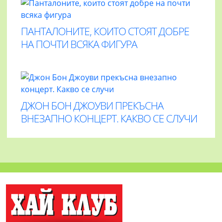
ПАНТАЛОНИТЕ, КОИТО СТОЯТ ДОБРЕ
НА ПОЧТИ ВСЯКА ФИГУРА
ДЖОН БОН ДЖОУВИ ПРЕКЪСНА
ВНЕЗАПНО КОНЦЕРТ. КАКВО СЕ СЛУЧИ