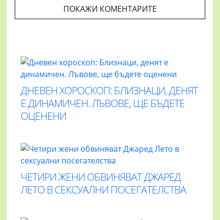
ПОКАЖИ КОМЕНТАРИТЕ
ДНЕВЕН ХОРОСКОП: БЛИЗНАЦИ, ДЕНЯТ
Е ДИНАМИЧЕН. ЛЪВОВЕ, ЩЕ БЪДЕТЕ
ОЦЕНЕНИ
ЧЕТИРИ ЖЕНИ ОБВИНЯВАТ ДЖАРЕД
ЛЕТО В СЕКСУАЛНИ ПОСЕГАТЕЛСТВА