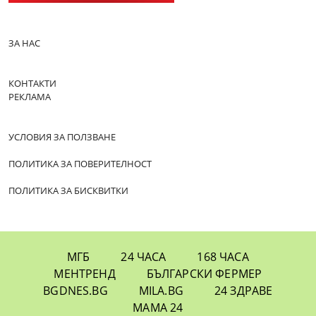
ЗА НАС
КОНТАКТИ
РЕКЛАМА
УСЛОВИЯ ЗА ПОЛЗВАНЕ
ПОЛИТИКА ЗА ПОВЕРИТЕЛНОСТ
ПОЛИТИКА ЗА БИСКВИТКИ
МГБ
24 ЧАСА
168 ЧАСА
МЕНТРЕНД
БЪЛГАРСКИ ФЕРМЕР
BGDNES.BG
MILA.BG
24 ЗДРАВЕ
МАМА 24