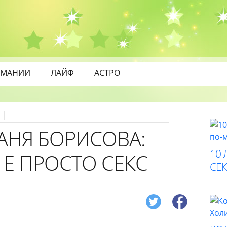
МАНИИ
ЛАЙФ
АСТРО
0
АНЯ БОРИСОВА:
10 
 Е ПРОСТО СЕКС
СЕК