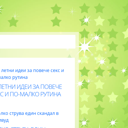
ЛЕТНИ ИДЕИ ЗА ПОВЕЧЕ
С И ПО-МАЛКО РУТИНА