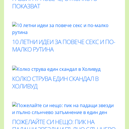
ПОКАЗВАТ
10 ЛЕТНИ ИДЕИ ЗА ПОВЕЧЕ СЕКС И ПО-
МАЛКО РУТИНА
КОЛКО СТРУВА ЕДИН СКАНДАЛ В
ХОЛИВУД
ПОЖЕЛАЙТЕ СИ НЕЩО: ПИК НА