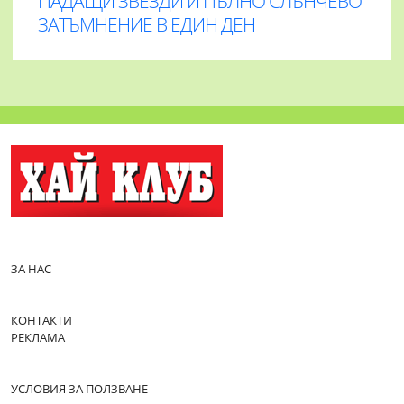
ПАДАЩИ ЗВЕЗДИ И ПЪЛНО СЛЪНЧЕВО
ЗАТЪМНЕНИЕ В ЕДИН ДЕН
ЗА НАС
КОНТАКТИ
РЕКЛАМА
УСЛОВИЯ ЗА ПОЛЗВАНЕ