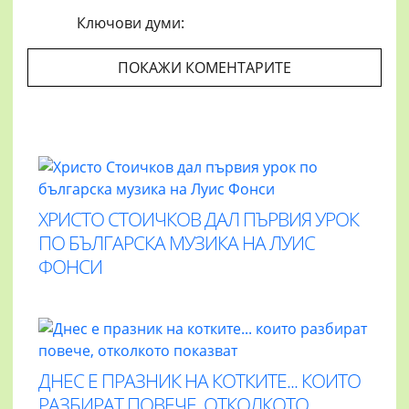
Ключови думи:
ПОКАЖИ КОМЕНТАРИТЕ
ХРИСТО СТОИЧКОВ ДАЛ ПЪРВИЯ УРОК
ПО БЪЛГАРСКА МУЗИКА НА ЛУИС
ФОНСИ
ДНЕС Е ПРАЗНИК НА КОТКИТЕ... КОИТО
РАЗБИРАТ ПОВЕЧЕ, ОТКОЛКОТО