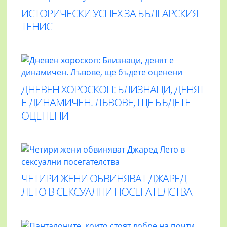
ИСТОРИЧЕСКИ УСПЕХ ЗА БЪЛГАРСКИЯ
ТЕНИС
ДНЕВЕН ХОРОСКОП: БЛИЗНАЦИ, ДЕНЯТ
Е ДИНАМИЧЕН. ЛЪВОВЕ, ЩЕ БЪДЕТЕ
ОЦЕНЕНИ
ЧЕТИРИ ЖЕНИ ОБВИНЯВАТ ДЖАРЕД
ЛЕТО В СЕКСУАЛНИ ПОСЕГАТЕЛСТВА