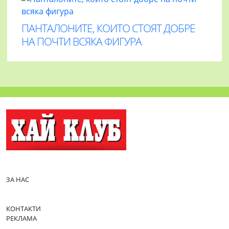
ПАНТАЛОНИТЕ, КОИТО СТОЯТ ДОБРЕ
НА ПОЧТИ ВСЯКА ФИГУРА
ЗА НАС
КОНТАКТИ
РЕКЛАМА