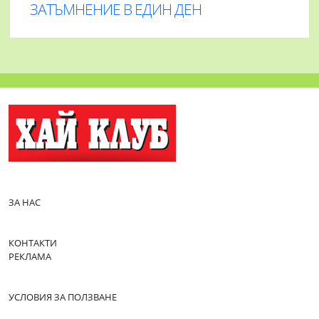
ЗАТЪМНЕНИЕ В ЕДИН ДЕН
ЗА НАС
КОНТАКТИ
РЕКЛАМА
УСЛОВИЯ ЗА ПОЛЗВАНЕ