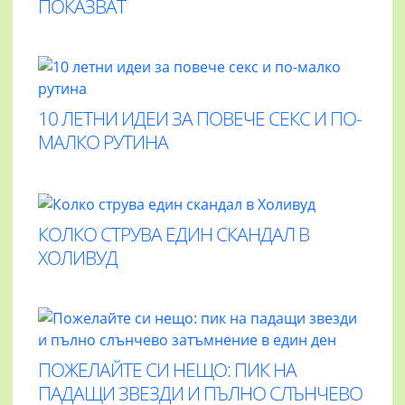
ПОКАЗВАТ
10 ЛЕТНИ ИДЕИ ЗА ПОВЕЧЕ СЕКС И ПО-
МАЛКО РУТИНА
КОЛКО СТРУВА ЕДИН СКАНДАЛ В
ХОЛИВУД
ПОЖЕЛАЙТЕ СИ НЕЩО: ПИК НА
ПАДАЩИ ЗВЕЗДИ И ПЪЛНО СЛЪНЧЕВО