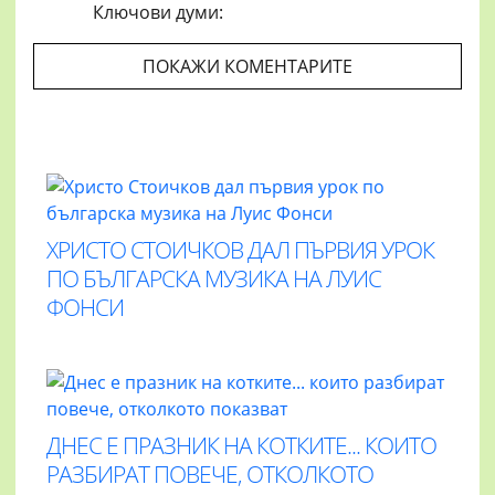
Ключови думи:
ПОКАЖИ КОМЕНТАРИТЕ
ХРИСТО СТОИЧКОВ ДАЛ ПЪРВИЯ УРОК
ПО БЪЛГАРСКА МУЗИКА НА ЛУИС
ФОНСИ
ДНЕС Е ПРАЗНИК НА КОТКИТЕ... КОИТО
РАЗБИРАТ ПОВЕЧЕ, ОТКОЛКОТО