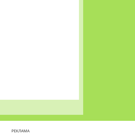
РЕКЛАМА