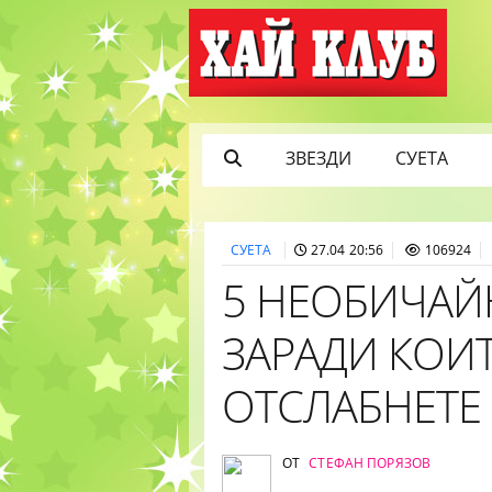
ЗВЕЗДИ
СУЕТА
СУЕТА
27.04 20:56
106924
5 НЕОБИЧАЙ
ЗАРАДИ КОИТ
ОТСЛАБНЕТЕ
ОТ
СТЕФАН ПОРЯЗОВ