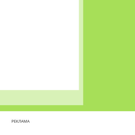
РЕКЛАМА