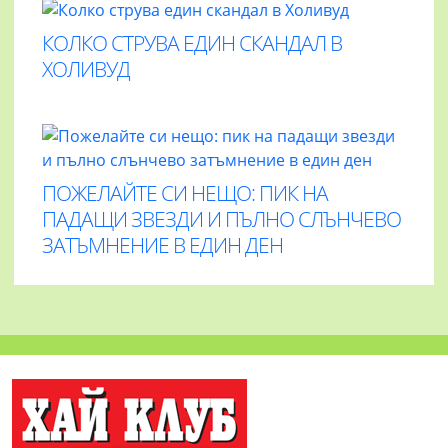
КОЛКО СТРУВА ЕДИН СКАНДАЛ В
ХОЛИВУД
ПОЖЕЛАЙТЕ СИ НЕЩО: ПИК НА
ПАДАЩИ ЗВЕЗДИ И ПЪЛНО СЛЪНЧЕВО
ЗАТЪМНЕНИЕ В ЕДИН ДЕН