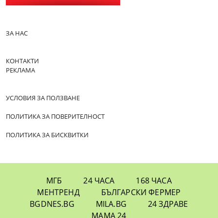
ЗА НАС
КОНТАКТИ
РЕКЛАМА
УСЛОВИЯ ЗА ПОЛЗВАНЕ
ПОЛИТИКА ЗА ПОВЕРИТЕЛНОСТ
ПОЛИТИКА ЗА БИСКВИТКИ
МГБ
24 ЧАСА
168 ЧАСА
МЕНТРЕНД
БЪЛГАРСКИ ФЕРМЕР
BGDNES.BG
MILA.BG
24 ЗДРАВЕ
МАМА 24