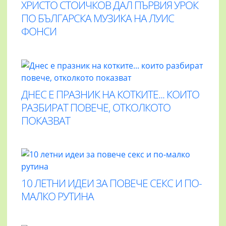
ХРИСТО СТОИЧКОВ ДАЛ ПЪРВИЯ УРОК
ПО БЪЛГАРСКА МУЗИКА НА ЛУИС
ФОНСИ
ДНЕС Е ПРАЗНИК НА КОТКИТЕ... КОИТО
РАЗБИРАТ ПОВЕЧЕ, ОТКОЛКОТО
ПОКАЗВАТ
10 ЛЕТНИ ИДЕИ ЗА ПОВЕЧЕ СЕКС И ПО-
МАЛКО РУТИНА