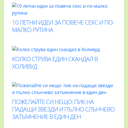
10 ЛЕТНИ ИДЕИ ЗА ПОВЕЧЕ СЕКС И ПО-
МАЛКО РУТИНА
КОЛКО СТРУВА ЕДИН СКАНДАЛ В
ХОЛИВУД
ПОЖЕЛАЙТЕ СИ НЕЩО: ПИК НА
ПАДАЩИ ЗВЕЗДИ И ПЪЛНО СЛЪНЧЕВО
ЗАТЪМНЕНИЕ В ЕДИН ДЕН