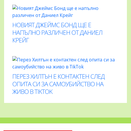
НОВИЯТ ДЖЕЙМС БОНД ЩЕ Е
НАПЪЛНО РАЗЛИЧЕН ОТ ДАНИЕЛ
КРЕЙГ
ПЕРЕЗ ХИЛТЪН Е КОНТАКТЕН СЛЕД
ОПИТА СИ ЗА САМОУБИЙСТВО НА
ЖИВО В TIKTOK