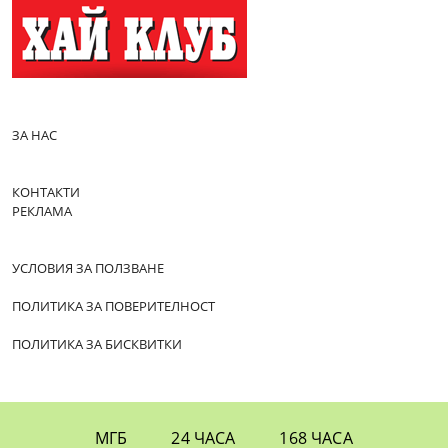
ЗА НАС
КОНТАКТИ
РЕКЛАМА
УСЛОВИЯ ЗА ПОЛЗВАНЕ
ПОЛИТИКА ЗА ПОВЕРИТЕЛНОСТ
ПОЛИТИКА ЗА БИСКВИТКИ
МГБ
24 ЧАСА
168 ЧАСА