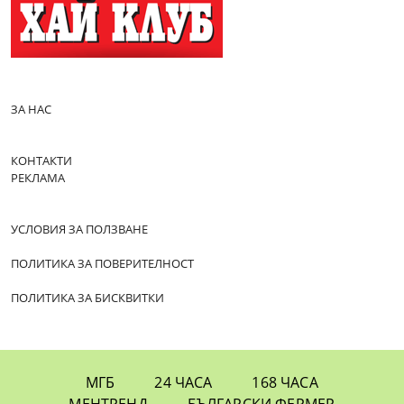
ЗА НАС
КОНТАКТИ
РЕКЛАМА
УСЛОВИЯ ЗА ПОЛЗВАНЕ
ПОЛИТИКА ЗА ПОВЕРИТЕЛНОСТ
ПОЛИТИКА ЗА БИСКВИТКИ
МГБ
24 ЧАСА
168 ЧАСА