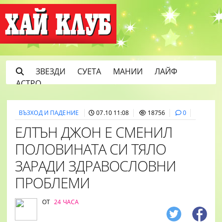
ЗВЕЗДИ
СУЕТА
МАНИИ
ЛАЙФ
АСТРО
ВЪЗХОД И ПАДЕНИЕ
07.10 11:08
18756
0
ЕЛТЪН ДЖОН Е СМЕНИЛ
ПОЛОВИНАТА СИ ТЯЛО
ЗАРАДИ ЗДРАВОСЛОВНИ
ПРОБЛЕМИ
ОТ
24 ЧАСА