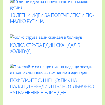
10 ЛЕТНИ ИДЕИ ЗА ПОВЕЧЕ СЕКС И ПО-
МАЛКО РУТИНА
КОЛКО СТРУВА ЕДИН СКАНДАЛ В
ХОЛИВУД
ПОЖЕЛАЙТЕ СИ НЕЩО: ПИК НА
ПАДАЩИ ЗВЕЗДИ И ПЪЛНО СЛЪНЧЕВО
ЗАТЪМНЕНИЕ В ЕДИН ДЕН