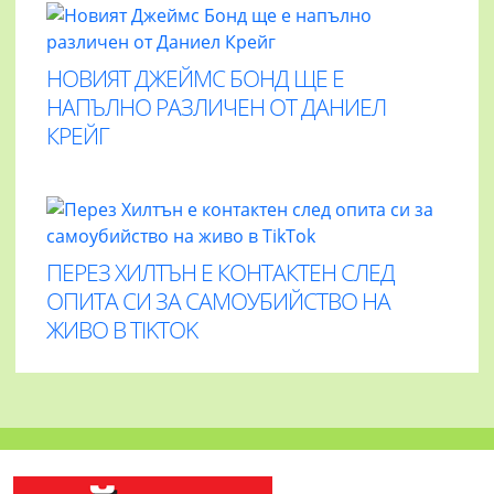
НОВИЯТ ДЖЕЙМС БОНД ЩЕ Е
НАПЪЛНО РАЗЛИЧЕН ОТ ДАНИЕЛ
КРЕЙГ
ПЕРЕЗ ХИЛТЪН Е КОНТАКТЕН СЛЕД
ОПИТА СИ ЗА САМОУБИЙСТВО НА
ЖИВО В TIKTOK