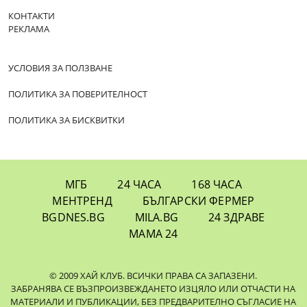
КОНТАКТИ
РЕКЛАМА
УСЛОВИЯ ЗА ПОЛЗВАНЕ
ПОЛИТИКА ЗА ПОВЕРИТЕЛНОСТ
ПОЛИТИКА ЗА БИСКВИТКИ
МГБ
24 ЧАСА
168 ЧАСА
МЕНТРЕНД
БЪЛГАРСКИ ФЕРМЕР
BGDNES.BG
MILA.BG
24 ЗДРАВЕ
МАМА 24
© 2009 ХАЙ КЛУБ. ВСИЧКИ ПРАВА СА ЗАПАЗЕНИ.
ЗАБРАНЯВА СЕ ВЪЗПРОИЗВЕЖДАНЕТО ИЗЦЯЛО ИЛИ ОТЧАСТИ НА
МАТЕРИАЛИ И ПУБЛИКАЦИИ, БЕЗ ПРЕДВАРИТЕЛНО СЪГЛАСИЕ НА