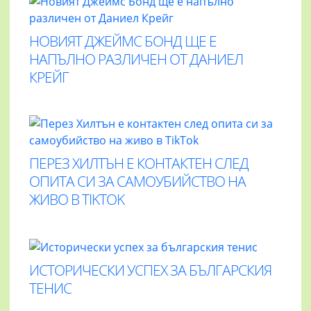
НОВИЯТ ДЖЕЙМС БОНД ЩЕ Е
НАПЪЛНО РАЗЛИЧЕН ОТ ДАНИЕЛ
КРЕЙГ
ПЕРЕЗ ХИЛТЪН Е КОНТАКТЕН СЛЕД
ОПИТА СИ ЗА САМОУБИЙСТВО НА
ЖИВО В TIKTOK
ИСТОРИЧЕСКИ УСПЕХ ЗА БЪЛГАРСКИЯ
ТЕНИС