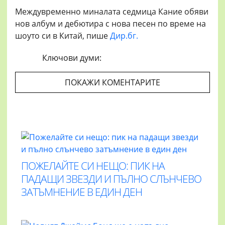
Междувременно миналата седмица Кание обяви
нов албум и дебютира с нова песен по време на
шоуто си в Китай, пише
Дир.бг.
Ключови думи:
ПОКАЖИ КОМЕНТАРИТЕ
ПОЖЕЛАЙТЕ СИ НЕЩО: ПИК НА
ПАДАЩИ ЗВЕЗДИ И ПЪЛНО СЛЪНЧЕВО
ЗАТЪМНЕНИЕ В ЕДИН ДЕН