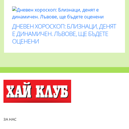
ДНЕВЕН ХОРОСКОП: БЛИЗНАЦИ, ДЕНЯТ
Е ДИНАМИЧЕН. ЛЪВОВЕ, ЩЕ БЪДЕТЕ
ОЦЕНЕНИ
ЗА НАС