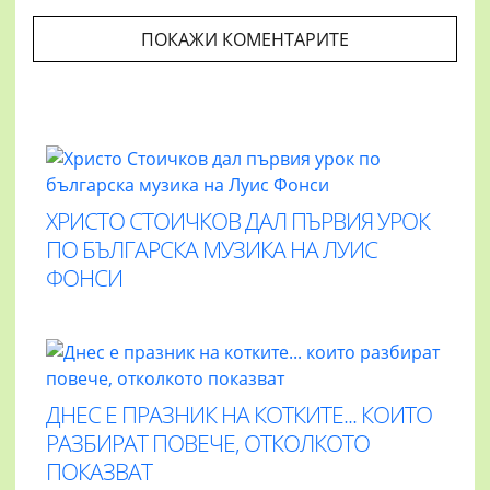
ПОКАЖИ КОМЕНТАРИТЕ
ХРИСТО СТОИЧКОВ ДАЛ ПЪРВИЯ УРОК
ПО БЪЛГАРСКА МУЗИКА НА ЛУИС
ФОНСИ
ДНЕС Е ПРАЗНИК НА КОТКИТЕ... КОИТО
РАЗБИРАТ ПОВЕЧЕ, ОТКОЛКОТО
ПОКАЗВАТ