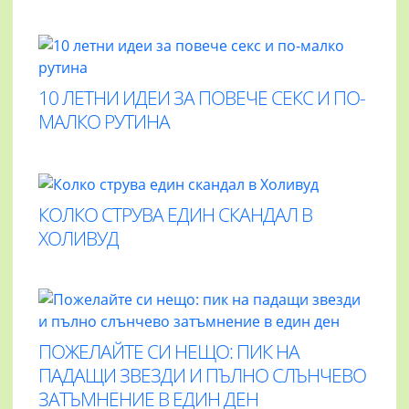
10 ЛЕТНИ ИДЕИ ЗА ПОВЕЧЕ СЕКС И ПО-
МАЛКО РУТИНА
КОЛКО СТРУВА ЕДИН СКАНДАЛ В
ХОЛИВУД
ПОЖЕЛАЙТЕ СИ НЕЩО: ПИК НА
ПАДАЩИ ЗВЕЗДИ И ПЪЛНО СЛЪНЧЕВО
ЗАТЪМНЕНИЕ В ЕДИН ДЕН