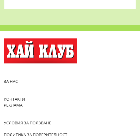
ЗА НАС
КОНТАКТИ
РЕКЛАМА
УСЛОВИЯ ЗА ПОЛЗВАНЕ
ПОЛИТИКА ЗА ПОВЕРИТЕЛНОСТ