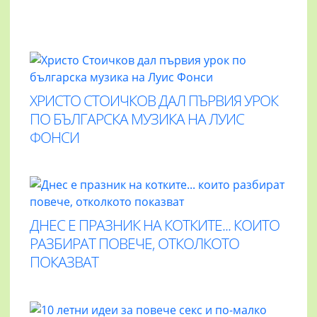
ХРИСТО СТОИЧКОВ ДАЛ ПЪРВИЯ УРОК
ПО БЪЛГАРСКА МУЗИКА НА ЛУИС
ФОНСИ
ДНЕС Е ПРАЗНИК НА КОТКИТЕ... КОИТО
РАЗБИРАТ ПОВЕЧЕ, ОТКОЛКОТО
ПОКАЗВАТ