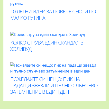
10 ЛЕТНИ ИДЕИ ЗА ПОВЕЧЕ СЕКС И ПО-
МАЛКО РУТИНА
КОЛКО СТРУВА ЕДИН СКАНДАЛ В
ХОЛИВУД
ПОЖЕЛАЙТЕ СИ НЕЩО: ПИК НА
ПАДАЩИ ЗВЕЗДИ И ПЪЛНО СЛЪНЧЕВО
ЗАТЪМНЕНИЕ В ЕДИН ДЕН