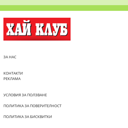
ЗА НАС
КОНТАКТИ
РЕКЛАМА
УСЛОВИЯ ЗА ПОЛЗВАНЕ
ПОЛИТИКА ЗА ПОВЕРИТЕЛНОСТ
ПОЛИТИКА ЗА БИСКВИТКИ