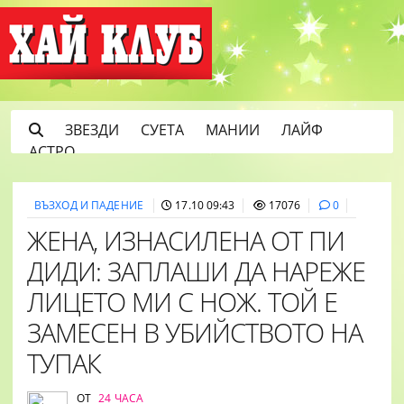
ЗВЕЗДИ
СУЕТА
МАНИИ
ЛАЙФ
АСТРО
ВЪЗХОД И ПАДЕНИЕ
17.10 09:43
17076
0
ЖЕНА, ИЗНАСИЛЕНА ОТ ПИ
ДИДИ: ЗАПЛАШИ ДА НАРЕЖЕ
ЛИЦЕТО МИ С НОЖ. ТОЙ Е
ЗАМЕСЕН В УБИЙСТВОТО НА
ТУПАК
ОТ
24 ЧАСА