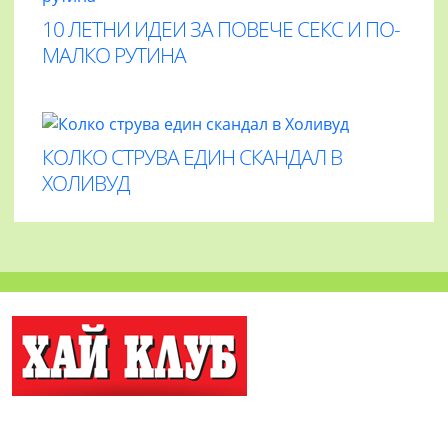
10 ЛЕТНИ ИДЕИ ЗА ПОВЕЧЕ СЕКС И ПО-
МАЛКО РУТИНА
КОЛКО СТРУВА ЕДИН СКАНДАЛ В
ХОЛИВУД