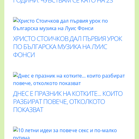
ГОДИНИ: ЧУВСТВАМ СЕ КАТО НА 23
ХРИСТО СТОИЧКОВ ДАЛ ПЪРВИЯ УРОК
ПО БЪЛГАРСКА МУЗИКА НА ЛУИС
ФОНСИ
ДНЕС Е ПРАЗНИК НА КОТКИТЕ... КОИТО
РАЗБИРАТ ПОВЕЧЕ, ОТКОЛКОТО
ПОКАЗВАТ