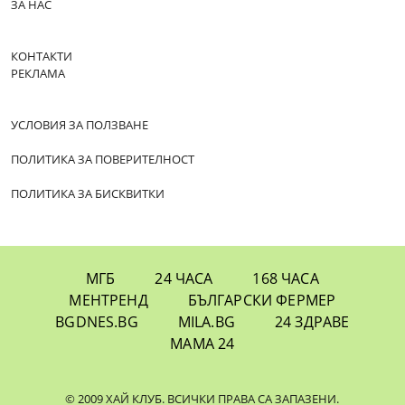
ЗА НАС
КОНТАКТИ
РЕКЛАМА
УСЛОВИЯ ЗА ПОЛЗВАНЕ
ПОЛИТИКА ЗА ПОВЕРИТЕЛНОСТ
ПОЛИТИКА ЗА БИСКВИТКИ
МГБ
24 ЧАСА
168 ЧАСА
МЕНТРЕНД
БЪЛГАРСКИ ФЕРМЕР
BGDNES.BG
MILA.BG
24 ЗДРАВЕ
МАМА 24
© 2009 ХАЙ КЛУБ. ВСИЧКИ ПРАВА СА ЗАПАЗЕНИ.