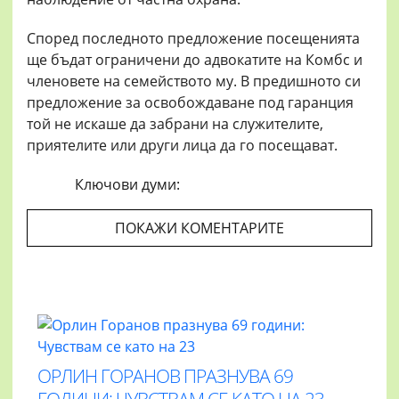
Според последното предложение посещенията
ще бъдат ограничени до адвокатите на Комбс и
членовете на семейството му. В предишното си
предложение за освобождаване под гаранция
той не искаше да забрани на служителите,
приятелите или други лица да го посещават.
Ключови думи:
ПОКАЖИ КОМЕНТАРИТЕ
ОРЛИН ГОРАНОВ ПРАЗНУВА 69