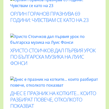
ОРЛИН ГОРАНОВ ПРАЗНУВА 69
ГОДИНИ: ЧУВСТВАМ СЕ КАТО НА 23
ХРИСТО СТОИЧКОВ ДАЛ ПЪРВИЯ УРОК
ПО БЪЛГАРСКА МУЗИКА НА ЛУИС
ФОНСИ
ДНЕС Е ПРАЗНИК НА КОТКИТЕ... КОИТО
РАЗБИРАТ ПОВЕЧЕ, ОТКОЛКОТО
ПОКАЗВАТ