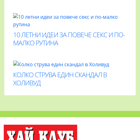
10 ЛЕТНИ ИДЕИ ЗА ПОВЕЧЕ СЕКС И ПО-
МАЛКО РУТИНА
КОЛКО СТРУВА ЕДИН СКАНДАЛ В
ХОЛИВУД