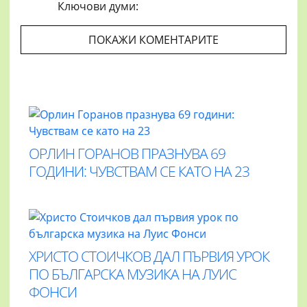
Ключови думи:
ПОКАЖИ КОМЕНТАРИТЕ
ОРЛИН ГОРАНОВ ПРАЗНУВА 69
ГОДИНИ: ЧУВСТВАМ СЕ КАТО НА 23
ХРИСТО СТОИЧКОВ ДАЛ ПЪРВИЯ УРОК
ПО БЪЛГАРСКА МУЗИКА НА ЛУИС
ФОНСИ