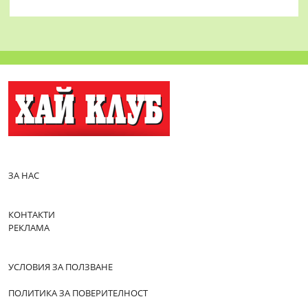
ЗА НАС
КОНТАКТИ
РЕКЛАМА
УСЛОВИЯ ЗА ПОЛЗВАНЕ
ПОЛИТИКА ЗА ПОВЕРИТЕЛНОСТ