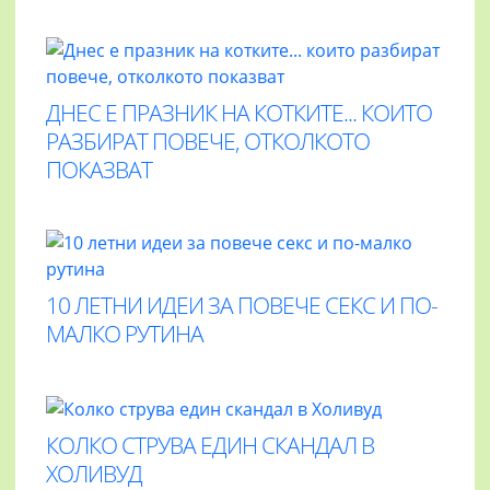
ДНЕС Е ПРАЗНИК НА КОТКИТЕ... КОИТО
РАЗБИРАТ ПОВЕЧЕ, ОТКОЛКОТО
ПОКАЗВАТ
10 ЛЕТНИ ИДЕИ ЗА ПОВЕЧЕ СЕКС И ПО-
МАЛКО РУТИНА
КОЛКО СТРУВА ЕДИН СКАНДАЛ В
ХОЛИВУД