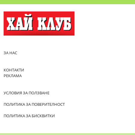
ЗА НАС
КОНТАКТИ
РЕКЛАМА
УСЛОВИЯ ЗА ПОЛЗВАНЕ
ПОЛИТИКА ЗА ПОВЕРИТЕЛНОСТ
ПОЛИТИКА ЗА БИСКВИТКИ