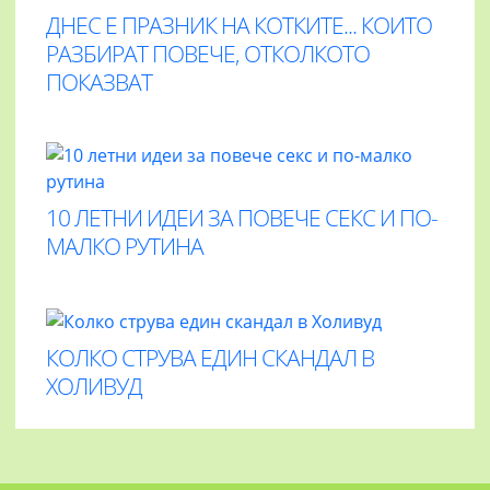
ДНЕС Е ПРАЗНИК НА КОТКИТЕ... КОИТО
РАЗБИРАТ ПОВЕЧЕ, ОТКОЛКОТО
ПОКАЗВАТ
10 ЛЕТНИ ИДЕИ ЗА ПОВЕЧЕ СЕКС И ПО-
МАЛКО РУТИНА
КОЛКО СТРУВА ЕДИН СКАНДАЛ В
ХОЛИВУД