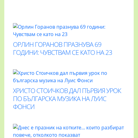
ОРЛИН ГОРАНОВ ПРАЗНУВА 69
ГОДИНИ: ЧУВСТВАМ СЕ КАТО НА 23
ХРИСТО СТОИЧКОВ ДАЛ ПЪРВИЯ УРОК
ПО БЪЛГАРСКА МУЗИКА НА ЛУИС
ФОНСИ