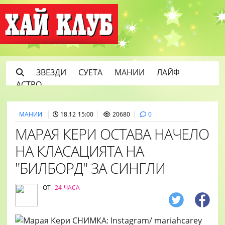
ЗВЕЗДИ
СУЕТА
МАНИИ
ЛАЙФ
АСТРО
МАНИИ
18.12 15:00
20680
0
МАРАЯ КЕРИ ОСТАВА НАЧЕЛО
НА КЛАСАЦИЯТА НА
"БИЛБОРД" ЗА СИНГЛИ
ОТ
24 ЧАСА