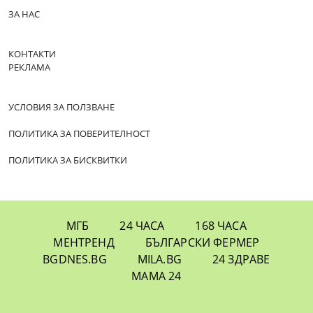
ЗА НАС
КОНТАКТИ
РЕКЛАМА
УСЛОВИЯ ЗА ПОЛЗВАНЕ
ПОЛИТИКА ЗА ПОВЕРИТЕЛНОСТ
ПОЛИТИКА ЗА БИСКВИТКИ
МГБ
24 ЧАСА
168 ЧАСА
МЕНТРЕНД
БЪЛГАРСКИ ФЕРМЕР
BGDNES.BG
MILA.BG
24 ЗДРАВЕ
МАМА 24