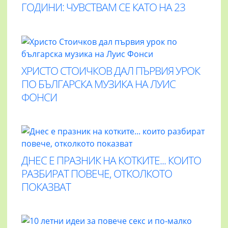
ГОДИНИ: ЧУВСТВАМ СЕ КАТО НА 23
ХРИСТО СТОИЧКОВ ДАЛ ПЪРВИЯ УРОК
ПО БЪЛГАРСКА МУЗИКА НА ЛУИС
ФОНСИ
ДНЕС Е ПРАЗНИК НА КОТКИТЕ... КОИТО
РАЗБИРАТ ПОВЕЧЕ, ОТКОЛКОТО
ПОКАЗВАТ