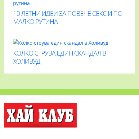
10 ЛЕТНИ ИДЕИ ЗА ПОВЕЧЕ СЕКС И ПО-
МАЛКО РУТИНА
КОЛКО СТРУВА ЕДИН СКАНДАЛ В
ХОЛИВУД