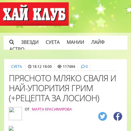
ЗВЕЗДИ
СУЕТА
МАНИИ
ЛАЙФ
АСТРО
СУЕТА
18.12 18:00
117484
0
ПРЯСНОТО МЛЯКО СВАЛЯ И
НАЙ-УПОРИТИЯ ГРИМ
(+РЕЦЕПТА ЗА ЛОСИОН)
ОТ
МАРТА КРАСИМИРОВА