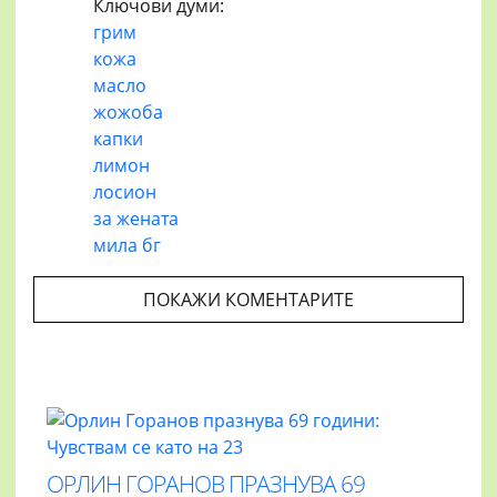
Ключови думи:
грим
кожа
масло
жожоба
капки
лимон
лосион
за жената
мила бг
ПОКАЖИ КОМЕНТАРИТЕ
ОРЛИН ГОРАНОВ ПРАЗНУВА 69