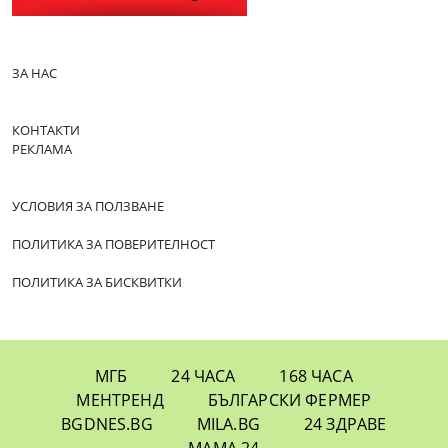
ЗА НАС
КОНТАКТИ
РЕКЛАМА
УСЛОВИЯ ЗА ПОЛЗВАНЕ
ПОЛИТИКА ЗА ПОВЕРИТЕЛНОСТ
ПОЛИТИКА ЗА БИСКВИТКИ
МГБ
24 ЧАСА
168 ЧАСА
МЕНТРЕНД
БЪЛГАРСКИ ФЕРМЕР
BGDNES.BG
MILA.BG
24 ЗДРАВЕ