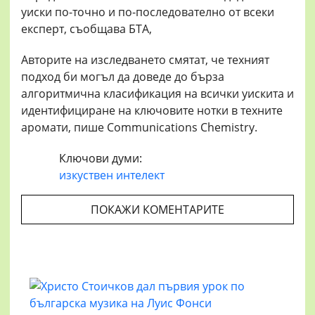
уиски по-точно и по-последователно от всеки
експерт, съобщава БТА,
Авторите на изследването смятат, че техният
подход би могъл да доведе до бърза
алгоритмична класификация на всички уискита и
идентифициране на ключовите нотки в техните
аромати, пише Communications Chemistry.
Ключови думи:
изкуствен интелект
ПОКАЖИ КОМЕНТАРИТЕ