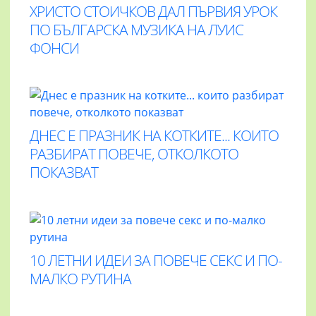
ХРИСТО СТОИЧКОВ ДАЛ ПЪРВИЯ УРОК
ПО БЪЛГАРСКА МУЗИКА НА ЛУИС
ФОНСИ
ДНЕС Е ПРАЗНИК НА КОТКИТЕ... КОИТО
РАЗБИРАТ ПОВЕЧЕ, ОТКОЛКОТО
ПОКАЗВАТ
10 ЛЕТНИ ИДЕИ ЗА ПОВЕЧЕ СЕКС И ПО-
МАЛКО РУТИНА