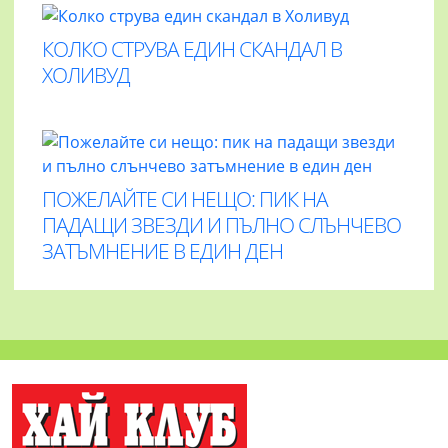
КОЛКО СТРУВА ЕДИН СКАНДАЛ В
ХОЛИВУД
ПОЖЕЛАЙТЕ СИ НЕЩО: ПИК НА
ПАДАЩИ ЗВЕЗДИ И ПЪЛНО СЛЪНЧЕВО
ЗАТЪМНЕНИЕ В ЕДИН ДЕН