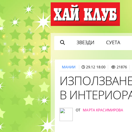
ЗВЕЗДИ
СУЕТА
МАНИИ
29.12 18:00
21876
ИЗПОЛЗВАНЕ
В ИНТЕРИОРА
ОТ
МАРТА КРАСИМИРОВА