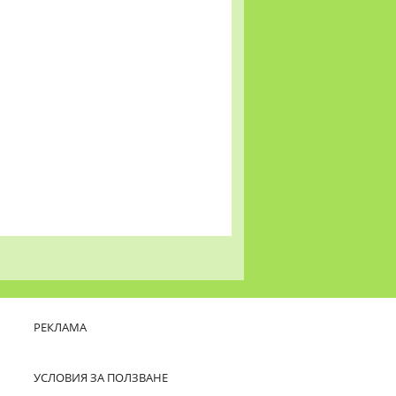
РЕКЛАМА
УСЛОВИЯ ЗА ПОЛЗВАНЕ