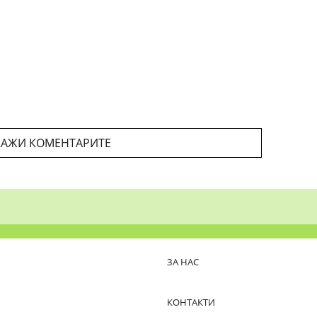
АЖИ КОМЕНТАРИТЕ
ЗА НАС
КОНТАКТИ