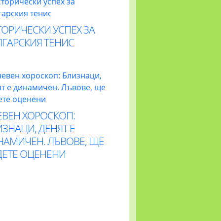
ОРИЧЕСКИ УСПЕХ ЗА
ЛГАРСКИЯ ТЕНИС
ЕВЕН ХОРОСКОП:
ЗНАЦИ, ДЕНЯТ Е
НАМИЧЕН. ЛЪВОВЕ, ЩЕ
ДЕТЕ ОЦЕНЕНИ