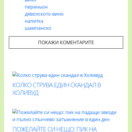
периньон
дяволското вино
напитка
шампанско
ПОКАЖИ КОМЕНТАРИТЕ
КОЛКО СТРУВА ЕДИН СКАНДАЛ В
ХОЛИВУД
ПОЖЕЛАЙТЕ СИ НЕЩО: ПИК НА