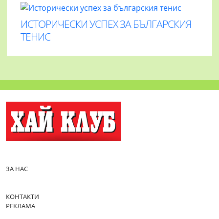
ИСТОРИЧЕСКИ УСПЕХ ЗА БЪЛГАРСКИЯ
ТЕНИС
ЗА НАС
КОНТАКТИ
РЕКЛАМА