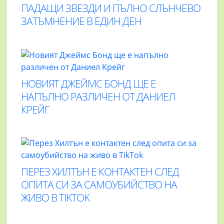
ПАДАЩИ ЗВЕЗДИ И ПЪЛНО СЛЪНЧЕВО
ЗАТЪМНЕНИЕ В ЕДИН ДЕН
НОВИЯТ ДЖЕЙМС БОНД ЩЕ Е
НАПЪЛНО РАЗЛИЧЕН ОТ ДАНИЕЛ
КРЕЙГ
ПЕРЕЗ ХИЛТЪН Е КОНТАКТЕН СЛЕД
ОПИТА СИ ЗА САМОУБИЙСТВО НА
ЖИВО В TIKTOK