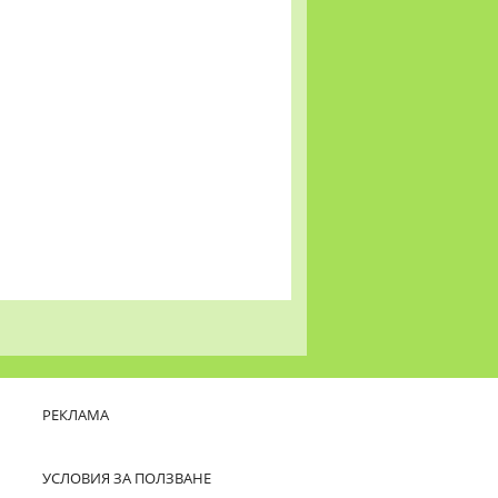
РЕКЛАМА
УСЛОВИЯ ЗА ПОЛЗВАНЕ