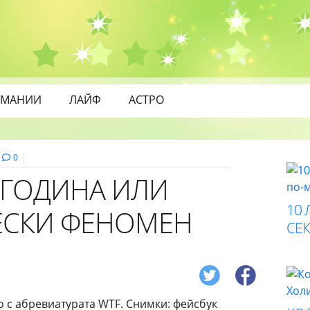
МАНИИ
ЛАЙФ
АСТРО
0
* ГОДИНА ИЛИ
10 
ЕСКИ ФЕНОМЕН
СЕК