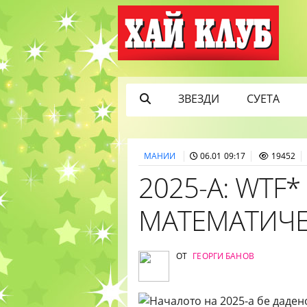
ЗВЕЗДИ
СУЕТА
МАНИИ
06.01 09:17
19452
2025-А: WTF
МАТЕМАТИЧ
ОТ
ГЕОРГИ БАНОВ