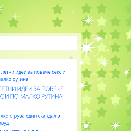
ЛЕТНИ ИДЕИ ЗА ПОВЕЧЕ
С И ПО-МАЛКО РУТИНА