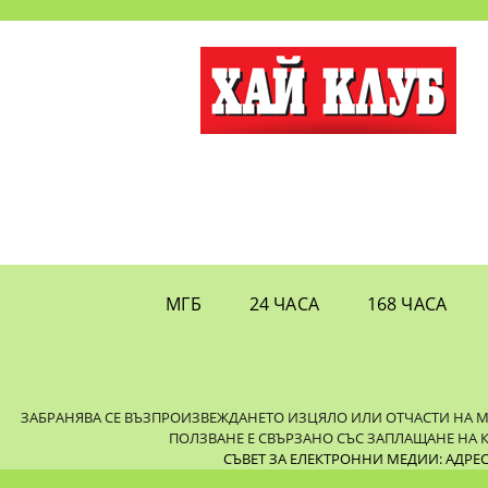
МГБ
24 ЧАСА
168 ЧАСА
ЗАБРАНЯВА СЕ ВЪЗПРОИЗВЕЖДАНЕТО ИЗЦЯЛО ИЛИ ОТЧАСТИ НА МАТ
ПОЛЗВАНЕ Е СВЪРЗАНО СЪС ЗАПЛАЩАНЕ НА 
СЪВЕТ ЗА ЕЛЕКТРОННИ МЕДИИ: АДРЕС: 