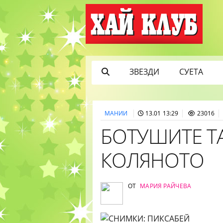
ЗВЕЗДИ
СУЕТА
МАНИИ
13.01 13:29
23016
БОТУШИТЕ Т
КОЛЯНОТО
ОТ
МАРИЯ РАЙЧЕВА