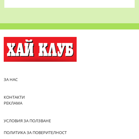
ЗА НАС
КОНТАКТИ
РЕКЛАМА
УСЛОВИЯ ЗА ПОЛЗВАНЕ
ПОЛИТИКА ЗА ПОВЕРИТЕЛНОСТ