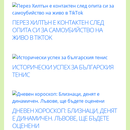
ПЕРЕЗ ХИЛТЪН Е КОНТАКТЕН СЛЕД
ОПИТА СИ ЗА САМОУБИЙСТВО НА
ЖИВО В TIKTOK
ИСТОРИЧЕСКИ УСПЕХ ЗА БЪЛГАРСКИЯ
ТЕНИС
ДНЕВЕН ХОРОСКОП: БЛИЗНАЦИ, ДЕНЯТ
Е ДИНАМИЧЕН. ЛЪВОВЕ, ЩЕ БЪДЕТЕ
ОЦЕНЕНИ