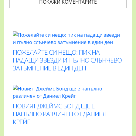
ПОКАЖИ КОМЕНТАРИТЕ
ПОЖЕЛАЙТЕ СИ НЕЩО: ПИК НА
ПАДАЩИ ЗВЕЗДИ И ПЪЛНО СЛЪНЧЕВО
ЗАТЪМНЕНИЕ В ЕДИН ДЕН
НОВИЯТ ДЖЕЙМС БОНД ЩЕ Е
НАПЪЛНО РАЗЛИЧЕН ОТ ДАНИЕЛ
КРЕЙГ