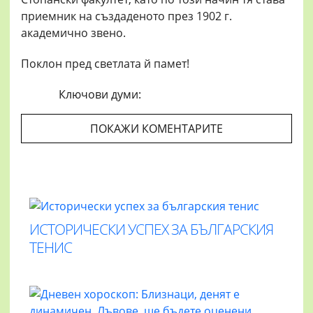
приемник на създаденото през 1902 г.
академично звено.
Поклон пред светлата й памет!
Ключови думи:
ПОКАЖИ КОМЕНТАРИТЕ
ИСТОРИЧЕСКИ УСПЕХ ЗА БЪЛГАРСКИЯ
ТЕНИС