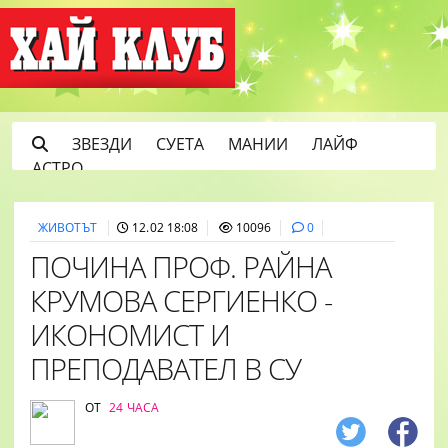
ЗВЕЗДИ
СУЕТА
МАНИИ
ЛАЙФ
АСТРО
ЖИВОТЪТ
12.02 18:08
10096
0
ПОЧИНА ПРОФ. РАЙНА
КРУМОВА СЕРГИЕНКО -
ИКОНОМИСТ И
ПРЕПОДАВАТЕЛ В СУ
ОТ
24 ЧАСА