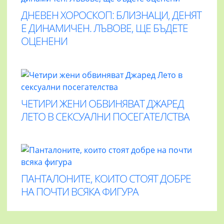
ДНЕВЕН ХОРОСКОП: БЛИЗНАЦИ, ДЕНЯТ
Е ДИНАМИЧЕН. ЛЪВОВЕ, ЩЕ БЪДЕТЕ
ОЦЕНЕНИ
ЧЕТИРИ ЖЕНИ ОБВИНЯВАТ ДЖАРЕД
ЛЕТО В СЕКСУАЛНИ ПОСЕГАТЕЛСТВА
ПАНТАЛОНИТЕ, КОИТО СТОЯТ ДОБРЕ
НА ПОЧТИ ВСЯКА ФИГУРА