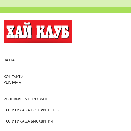
ЗА НАС
КОНТАКТИ
РЕКЛАМА
УСЛОВИЯ ЗА ПОЛЗВАНЕ
ПОЛИТИКА ЗА ПОВЕРИТЕЛНОСТ
ПОЛИТИКА ЗА БИСКВИТКИ