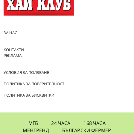
ЗА НАС
КОНТАКТИ
РЕКЛАМА
УСЛОВИЯ ЗА ПОЛЗВАНЕ
ПОЛИТИКА ЗА ПОВЕРИТЕЛНОСТ
ПОЛИТИКА ЗА БИСКВИТКИ
МГБ
24 ЧАСА
168 ЧАСА
МЕНТРЕНД
БЪЛГАРСКИ ФЕРМЕР