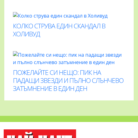
КОЛКО СТРУВА ЕДИН СКАНДАЛ В
ХОЛИВУД
ПОЖЕЛАЙТЕ СИ НЕЩО: ПИК НА
ПАДАЩИ ЗВЕЗДИ И ПЪЛНО СЛЪНЧЕВО
ЗАТЪМНЕНИЕ В ЕДИН ДЕН