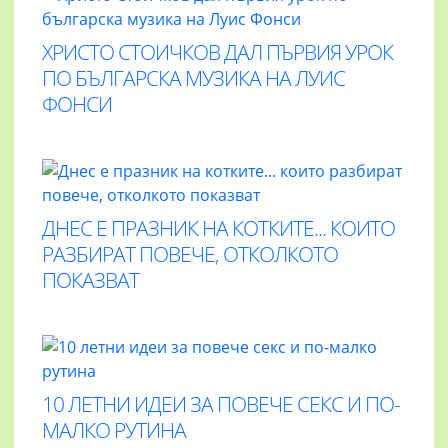
ХРИСТО СТОИЧКОВ ДАЛ ПЪРВИЯ УРОК
ПО БЪЛГАРСКА МУЗИКА НА ЛУИС
ФОНСИ
ДНЕС Е ПРАЗНИК НА КОТКИТЕ... КОИТО
РАЗБИРАТ ПОВЕЧЕ, ОТКОЛКОТО
ПОКАЗВАТ
10 ЛЕТНИ ИДЕИ ЗА ПОВЕЧЕ СЕКС И ПО-
МАЛКО РУТИНА