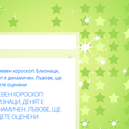
ЕВЕН ХОРОСКОП:
ЗНАЦИ, ДЕНЯТ Е
НАМИЧЕН. ЛЪВОВЕ, ЩЕ
ДЕТЕ ОЦЕНЕНИ