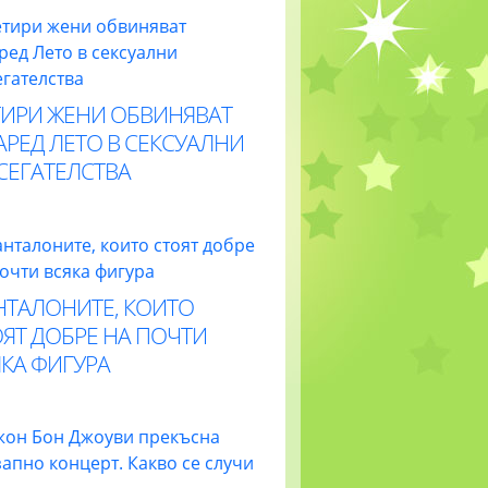
ТИРИ ЖЕНИ ОБВИНЯВАТ
РЕД ЛЕТО В СЕКСУАЛНИ
СЕГАТЕЛСТВА
НТАЛОНИТЕ, КОИТО
ЯТ ДОБРЕ НА ПОЧТИ
КА ФИГУРА