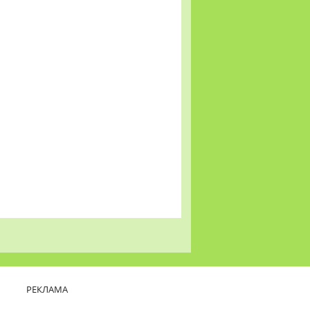
РЕКЛАМА