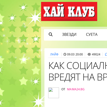
ЗВЕЗДИ
СУЕТА
ЛАЙФ
09.03 20:00
49024
КАК СОЦИАЛ
ВРЕДЯТ НА В
ОТ
MAMA24.BG