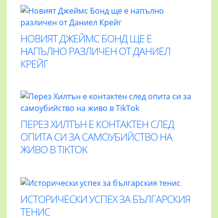
НОВИЯТ ДЖЕЙМС БОНД ЩЕ Е
НАПЪЛНО РАЗЛИЧЕН ОТ ДАНИЕЛ
КРЕЙГ
ПЕРЕЗ ХИЛТЪН Е КОНТАКТЕН СЛЕД
ОПИТА СИ ЗА САМОУБИЙСТВО НА
ЖИВО В TIKTOK
ИСТОРИЧЕСКИ УСПЕХ ЗА БЪЛГАРСКИЯ
ТЕНИС