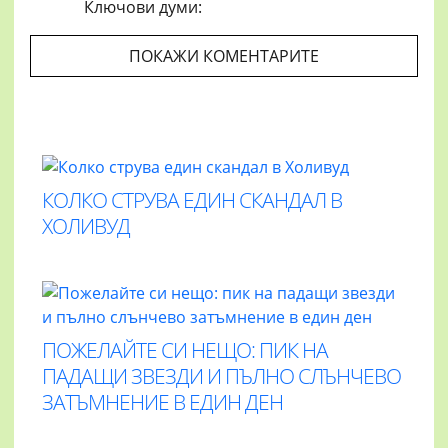
Ключови думи:
ПОКАЖИ КОМЕНТАРИТЕ
КОЛКО СТРУВА ЕДИН СКАНДАЛ В
ХОЛИВУД
ПОЖЕЛАЙТЕ СИ НЕЩО: ПИК НА
ПАДАЩИ ЗВЕЗДИ И ПЪЛНО СЛЪНЧЕВО
ЗАТЪМНЕНИЕ В ЕДИН ДЕН