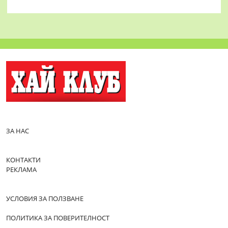
ЗА НАС
КОНТАКТИ
РЕКЛАМА
УСЛОВИЯ ЗА ПОЛЗВАНЕ
ПОЛИТИКА ЗА ПОВЕРИТЕЛНОСТ