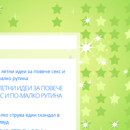
ЛЕТНИ ИДЕИ ЗА ПОВЕЧЕ
С И ПО-МАЛКО РУТИНА