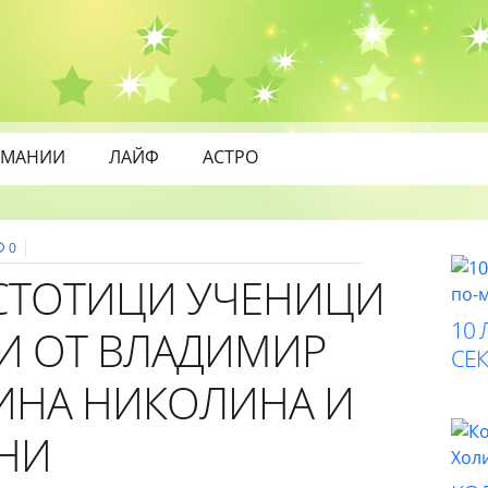
МАНИИ
ЛАЙФ
АСТРО
0
 СТОТИЦИ УЧЕНИЦИ
10 
ТИ ОТ ВЛАДИМИР
СЕК
ИНА НИКОЛИНА И
НИ