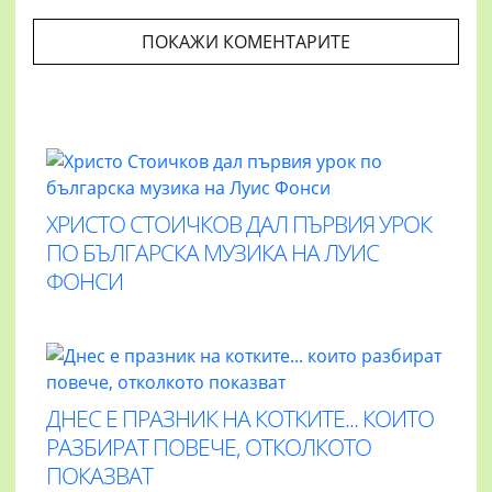
ПОКАЖИ КОМЕНТАРИТЕ
ХРИСТО СТОИЧКОВ ДАЛ ПЪРВИЯ УРОК
ПО БЪЛГАРСКА МУЗИКА НА ЛУИС
ФОНСИ
ДНЕС Е ПРАЗНИК НА КОТКИТЕ... КОИТО
РАЗБИРАТ ПОВЕЧЕ, ОТКОЛКОТО
ПОКАЗВАТ