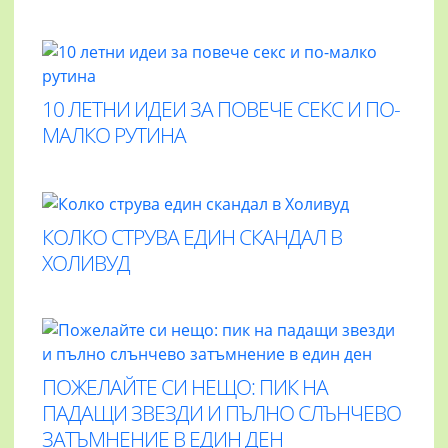
10 ЛЕТНИ ИДЕИ ЗА ПОВЕЧЕ СЕКС И ПО-
МАЛКО РУТИНА
КОЛКО СТРУВА ЕДИН СКАНДАЛ В
ХОЛИВУД
ПОЖЕЛАЙТЕ СИ НЕЩО: ПИК НА
ПАДАЩИ ЗВЕЗДИ И ПЪЛНО СЛЪНЧЕВО
ЗАТЪМНЕНИЕ В ЕДИН ДЕН