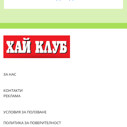
ЗА НАС
КОНТАКТИ
РЕКЛАМА
УСЛОВИЯ ЗА ПОЛЗВАНЕ
ПОЛИТИКА ЗА ПОВЕРИТЕЛНОСТ