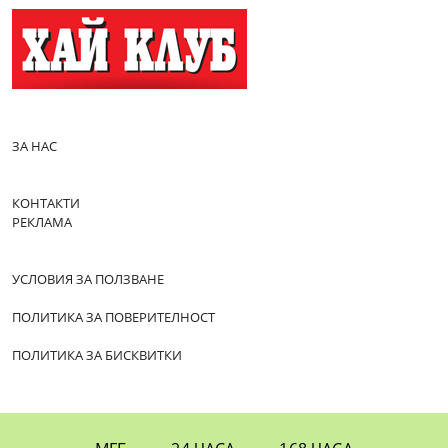
ЗА НАС
КОНТАКТИ
РЕКЛАМА
УСЛОВИЯ ЗА ПОЛЗВАНЕ
ПОЛИТИКА ЗА ПОВЕРИТЕЛНОСТ
ПОЛИТИКА ЗА БИСКВИТКИ