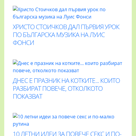
ХРИСТО СТОИЧКОВ ДАЛ ПЪРВИЯ УРОК
ПО БЪЛГАРСКА МУЗИКА НА ЛУИС
ФОНСИ
ДНЕС Е ПРАЗНИК НА КОТКИТЕ... КОИТО
РАЗБИРАТ ПОВЕЧЕ, ОТКОЛКОТО
ПОКАЗВАТ
10 ЛЕТНИ ИДЕИ ЗА ПОВЕЧЕ СЕКС И ПО-