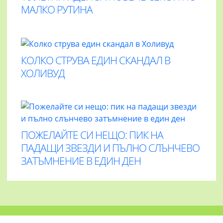
МАЛКО РУТИНА
КОЛКО СТРУВА ЕДИН СКАНДАЛ В
ХОЛИВУД
ПОЖЕЛАЙТЕ СИ НЕЩО: ПИК НА
ПАДАЩИ ЗВЕЗДИ И ПЪЛНО СЛЪНЧЕВО
ЗАТЪМНЕНИЕ В ЕДИН ДЕН