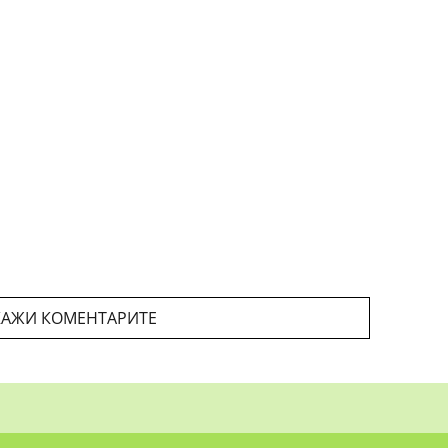
АЖИ КОМЕНТАРИТЕ