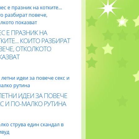
С Е ПРАЗНИК НА
КИТЕ... КОИТО РАЗБИРАТ
ВЕЧЕ, ОТКОЛКОТО
КАЗВАТ
ЛЕТНИ ИДЕИ ЗА ПОВЕЧЕ
С И ПО-МАЛКО РУТИНА