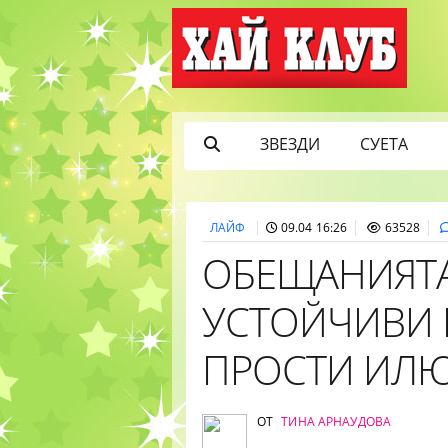
ЗВЕЗДИ
СУЕТА
ЛАЙФ
09.04 16:26
63528
ОБЕЩАНИЯТА
УСТОЙЧИВИ 
ПРОСТИ ИЛ
ОТ
ТИНА АРНАУДОВА