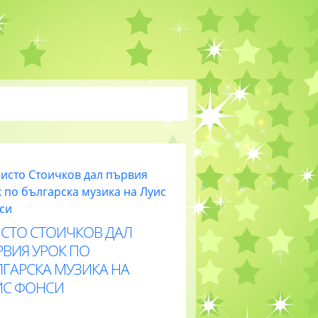
ИСТО СТОИЧКОВ ДАЛ
РВИЯ УРОК ПО
ЛГАРСКА МУЗИКА НА
ИС ФОНСИ