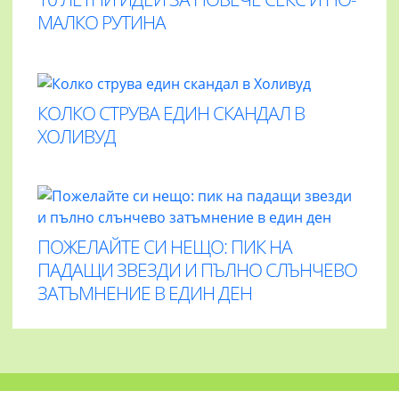
МАЛКО РУТИНА
КОЛКО СТРУВА ЕДИН СКАНДАЛ В
ХОЛИВУД
ПОЖЕЛАЙТЕ СИ НЕЩО: ПИК НА
ПАДАЩИ ЗВЕЗДИ И ПЪЛНО СЛЪНЧЕВО
ЗАТЪМНЕНИЕ В ЕДИН ДЕН