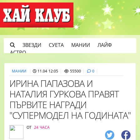
ЗВЕЗДИ
СУЕТА
МАНИИ
ЛАЙФ
АСТРО
МАНИИ
11.04 12:05
55500
0
ИРИНА ПАПАЗОВА И
НАТАЛИЯ ГУРКОВА ПРАВЯТ
ПЪРВИТЕ НАГРАДИ
"СУПЕРМОДЕЛ НА ГОДИНАТА"
ОТ
24 ЧАСА