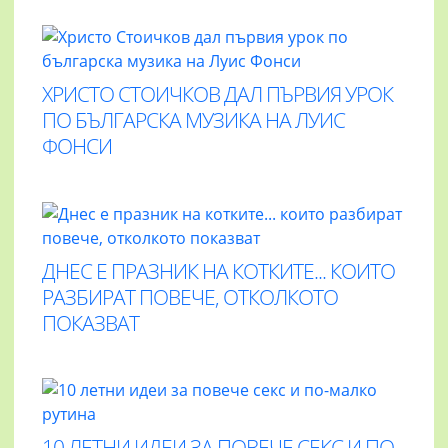
ХРИСТО СТОИЧКОВ ДАЛ ПЪРВИЯ УРОК
ПО БЪЛГАРСКА МУЗИКА НА ЛУИС
ФОНСИ
ДНЕС Е ПРАЗНИК НА КОТКИТЕ... КОИТО
РАЗБИРАТ ПОВЕЧЕ, ОТКОЛКОТО
ПОКАЗВАТ
10 ЛЕТНИ ИДЕИ ЗА ПОВЕЧЕ СЕКС И ПО-