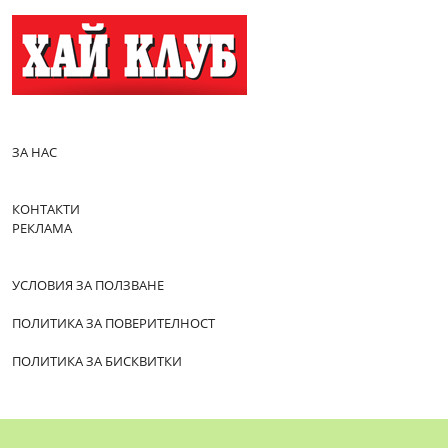
ЗА НАС
КОНТАКТИ
РЕКЛАМА
УСЛОВИЯ ЗА ПОЛЗВАНЕ
ПОЛИТИКА ЗА ПОВЕРИТЕЛНОСТ
ПОЛИТИКА ЗА БИСКВИТКИ