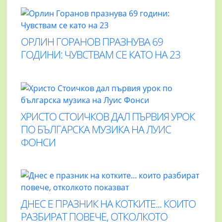
ОРЛИН ГОРАНОВ ПРАЗНУВА 69
ГОДИНИ: ЧУВСТВАМ СЕ КАТО НА 23
ХРИСТО СТОИЧКОВ ДАЛ ПЪРВИЯ УРОК
ПО БЪЛГАРСКА МУЗИКА НА ЛУИС
ФОНСИ
ДНЕС Е ПРАЗНИК НА КОТКИТЕ... КОИТО
РАЗБИРАТ ПОВЕЧЕ, ОТКОЛКОТО