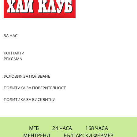
ЗА НАС
КОНТАКТИ
РЕКЛАМА
УСЛОВИЯ ЗА ПОЛЗВАНЕ
ПОЛИТИКА ЗА ПОВЕРИТЕЛНОСТ
ПОЛИТИКА ЗА БИСКВИТКИ
МГБ
24 ЧАСА
168 ЧАСА
МЕНТРЕНД
БЪЛГАРСКИ ФЕРМЕР