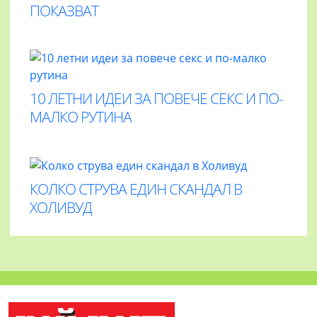
ПОКАЗВАТ
10 ЛЕТНИ ИДЕИ ЗА ПОВЕЧЕ СЕКС И ПО-
МАЛКО РУТИНА
КОЛКО СТРУВА ЕДИН СКАНДАЛ В
ХОЛИВУД