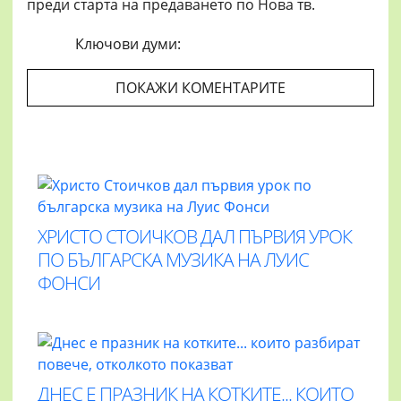
преди старта на предаването по Нова тв.
Ключови думи:
ПОКАЖИ КОМЕНТАРИТЕ
ХРИСТО СТОИЧКОВ ДАЛ ПЪРВИЯ УРОК
ПО БЪЛГАРСКА МУЗИКА НА ЛУИС
ФОНСИ
ДНЕС Е ПРАЗНИК НА КОТКИТЕ... КОИТО