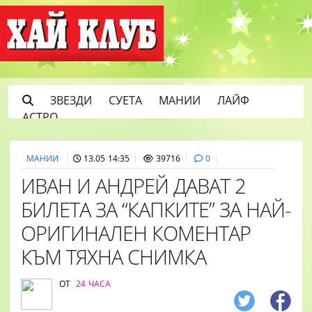
ЗВЕЗДИ
СУЕТА
МАНИИ
ЛАЙФ
АСТРО
МАНИИ
13.05 14:35
39716
0
ИВАН И АНДРЕЙ ДАВАТ 2
БИЛЕТА ЗА “КАПКИТЕ” ЗА НАЙ-
ОРИГИНАЛЕН КОМЕНТАР
КЪМ ТЯХНА СНИМКА
ОТ
24 ЧАСА