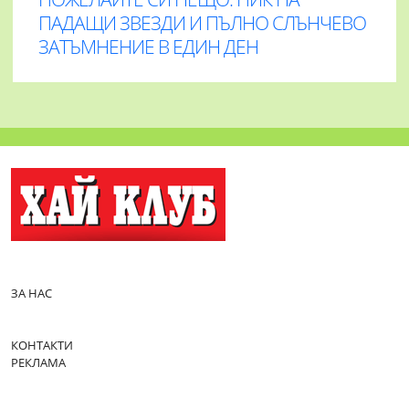
ПАДАЩИ ЗВЕЗДИ И ПЪЛНО СЛЪНЧЕВО
ЗАТЪМНЕНИЕ В ЕДИН ДЕН
ЗА НАС
КОНТАКТИ
РЕКЛАМА