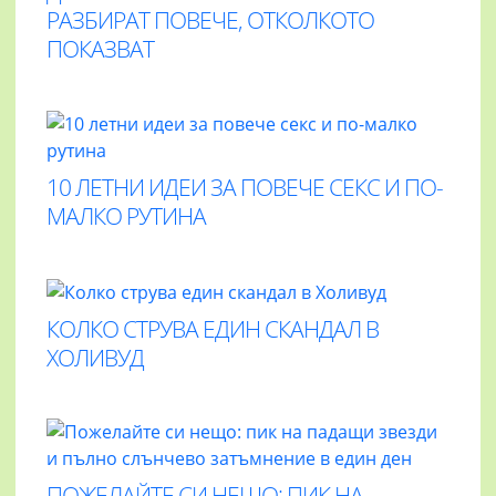
РАЗБИРАТ ПОВЕЧЕ, ОТКОЛКОТО
ПОКАЗВАТ
10 ЛЕТНИ ИДЕИ ЗА ПОВЕЧЕ СЕКС И ПО-
МАЛКО РУТИНА
КОЛКО СТРУВА ЕДИН СКАНДАЛ В
ХОЛИВУД
ПОЖЕЛАЙТЕ СИ НЕЩО: ПИК НА