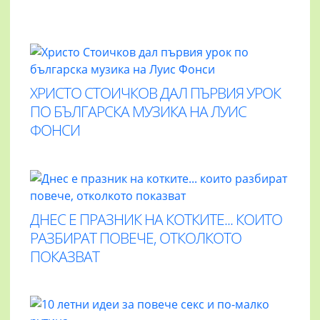
ХРИСТО СТОИЧКОВ ДАЛ ПЪРВИЯ УРОК
ПО БЪЛГАРСКА МУЗИКА НА ЛУИС
ФОНСИ
ДНЕС Е ПРАЗНИК НА КОТКИТЕ... КОИТО
РАЗБИРАТ ПОВЕЧЕ, ОТКОЛКОТО
ПОКАЗВАТ