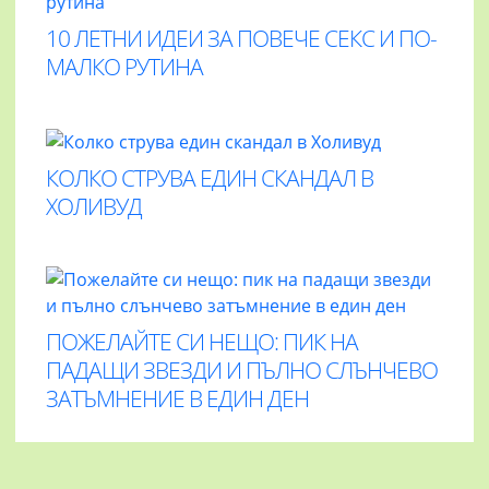
10 ЛЕТНИ ИДЕИ ЗА ПОВЕЧЕ СЕКС И ПО-
МАЛКО РУТИНА
КОЛКО СТРУВА ЕДИН СКАНДАЛ В
ХОЛИВУД
ПОЖЕЛАЙТЕ СИ НЕЩО: ПИК НА
ПАДАЩИ ЗВЕЗДИ И ПЪЛНО СЛЪНЧЕВО
ЗАТЪМНЕНИЕ В ЕДИН ДЕН