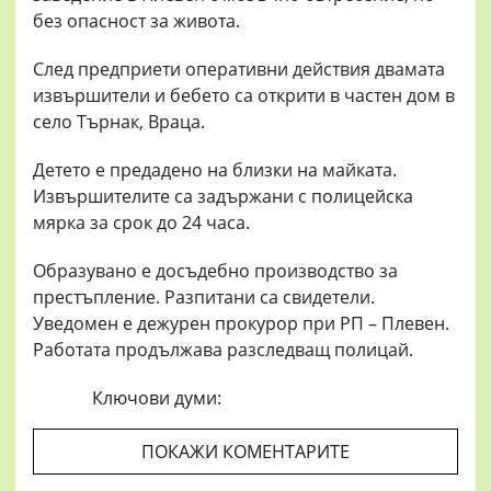
без опасност за живота.
След предприети оперативни действия двамата
извършители и бебето са открити в частен дом в
село Търнак, Враца.
Детето е предадено на близки на майката.
Извършителите са задържани с полицейска
мярка за срок до 24 часа.
Образувано е досъдебно производство за
престъпление. Разпитани са свидетели.
Уведомен е дежурен прокурор при РП – Плевен.
Работата продължава разследващ полицай.
Ключови думи:
ПОКАЖИ КОМЕНТАРИТЕ