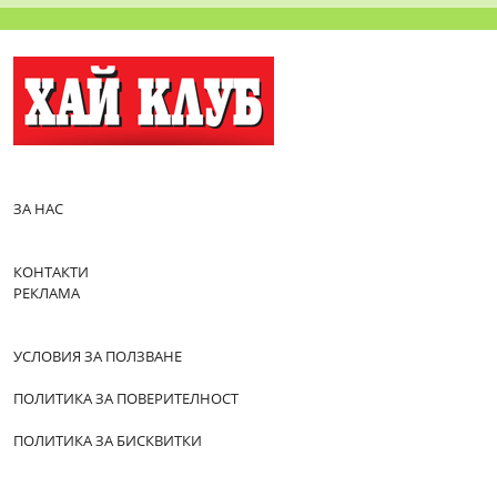
ЗА НАС
КОНТАКТИ
РЕКЛАМА
УСЛОВИЯ ЗА ПОЛЗВАНЕ
ПОЛИТИКА ЗА ПОВЕРИТЕЛНОСТ
ПОЛИТИКА ЗА БИСКВИТКИ