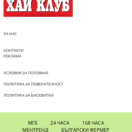
ЗА НАС
КОНТАКТИ
РЕКЛАМА
УСЛОВИЯ ЗА ПОЛЗВАНЕ
ПОЛИТИКА ЗА ПОВЕРИТЕЛНОСТ
ПОЛИТИКА ЗА БИСКВИТКИ
МГБ
24 ЧАСА
168 ЧАСА
МЕНТРЕНД
БЪЛГАРСКИ ФЕРМЕР