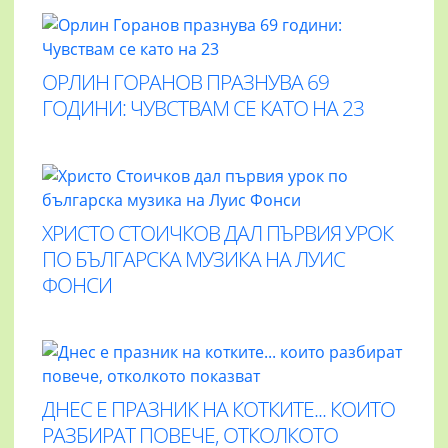
ОРЛИН ГОРАНОВ ПРАЗНУВА 69
ГОДИНИ: ЧУВСТВАМ СЕ КАТО НА 23
ХРИСТО СТОИЧКОВ ДАЛ ПЪРВИЯ УРОК
ПО БЪЛГАРСКА МУЗИКА НА ЛУИС
ФОНСИ
ДНЕС Е ПРАЗНИК НА КОТКИТЕ... КОИТО
РАЗБИРАТ ПОВЕЧЕ, ОТКОЛКОТО