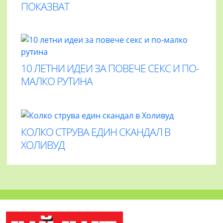
ПОКАЗВАТ
10 ЛЕТНИ ИДЕИ ЗА ПОВЕЧЕ СЕКС И ПО-
МАЛКО РУТИНА
КОЛКО СТРУВА ЕДИН СКАНДАЛ В
ХОЛИВУД