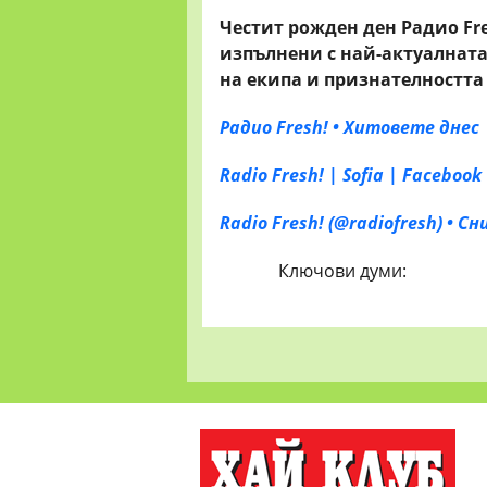
Честит рожден ден Радио
Fr
изпълнени с най-актуалната
на екипа и признателността
Радио Fresh! • Хитовете днес
Radio Fresh! | Sofia | Facebook
Radio Fresh! (@radiofresh) • 
Ключови думи: