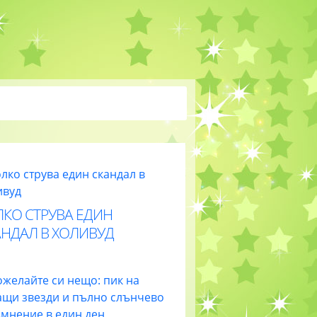
ЛКО СТРУВА ЕДИН
АНДАЛ В ХОЛИВУД