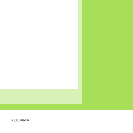
РЕКЛАМА