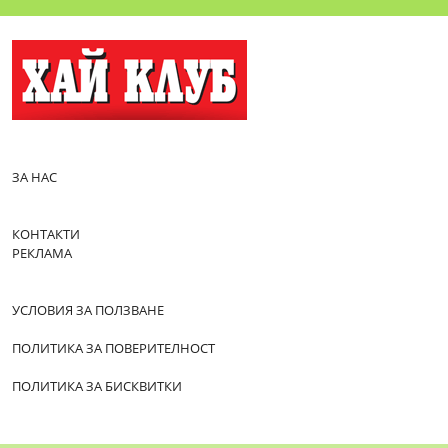
ЗА НАС
КОНТАКТИ
РЕКЛАМА
УСЛОВИЯ ЗА ПОЛЗВАНЕ
ПОЛИТИКА ЗА ПОВЕРИТЕЛНОСТ
ПОЛИТИКА ЗА БИСКВИТКИ