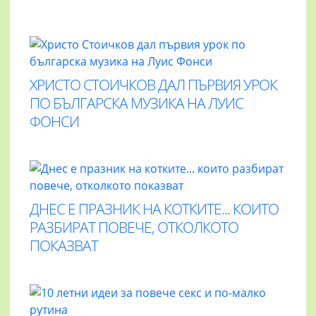
ХРИСТО СТОИЧКОВ ДАЛ ПЪРВИЯ УРОК
ПО БЪЛГАРСКА МУЗИКА НА ЛУИС
ФОНСИ
ДНЕС Е ПРАЗНИК НА КОТКИТЕ... КОИТО
РАЗБИРАТ ПОВЕЧЕ, ОТКОЛКОТО
ПОКАЗВАТ