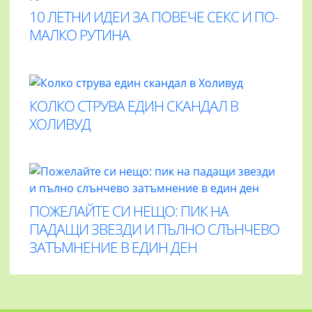
10 ЛЕТНИ ИДЕИ ЗА ПОВЕЧЕ СЕКС И ПО-
МАЛКО РУТИНА
КОЛКО СТРУВА ЕДИН СКАНДАЛ В
ХОЛИВУД
ПОЖЕЛАЙТЕ СИ НЕЩО: ПИК НА
ПАДАЩИ ЗВЕЗДИ И ПЪЛНО СЛЪНЧЕВО
ЗАТЪМНЕНИЕ В ЕДИН ДЕН