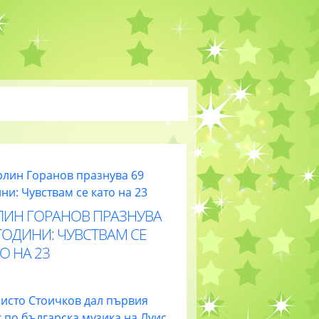
ЛИН ГОРАНОВ ПРАЗНУВА
ГОДИНИ: ЧУВСТВАМ СЕ
О НА 23