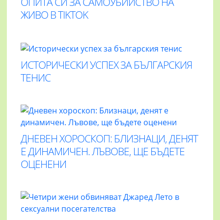
ОПИТА СИ ЗА САМОУБИЙСТВО НА
ЖИВО В TIKTOK
ИСТОРИЧЕСКИ УСПЕХ ЗА БЪЛГАРСКИЯ
ТЕНИС
ДНЕВЕН ХОРОСКОП: БЛИЗНАЦИ, ДЕНЯТ
Е ДИНАМИЧЕН. ЛЪВОВЕ, ЩЕ БЪДЕТЕ
ОЦЕНЕНИ