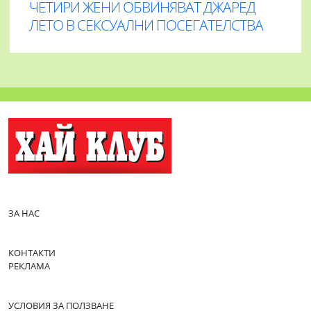
ЧЕТИРИ ЖЕНИ ОБВИНЯВАТ ДЖАРЕД
ЛЕТО В СЕКСУАЛНИ ПОСЕГАТЕЛСТВА
ЗА НАС
КОНТАКТИ
РЕКЛАМА
УСЛОВИЯ ЗА ПОЛЗВАНЕ