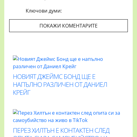
Ключови думи:
ПОКАЖИ КОМЕНТАРИТЕ
НОВИЯТ ДЖЕЙМС БОНД ЩЕ Е
НАПЪЛНО РАЗЛИЧЕН ОТ ДАНИЕЛ
КРЕЙГ
ПЕРЕЗ ХИЛТЪН Е КОНТАКТЕН СЛЕД