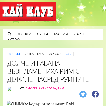
ЗВЕЗДИ
СУЕТА
МАНИИ
ЛАЙФ
АСТРО
МАНИИ
16.07 12:00
57524
0
ДОЛЧЕ И ГАБАНА
ВЪЗПЛАМЕНИХА РИМ С
ДЕФИЛЕ НАСРЕД РУИНИТЕ
ОТ
ВИОЛИНА ХРИСТОВА, РИМ