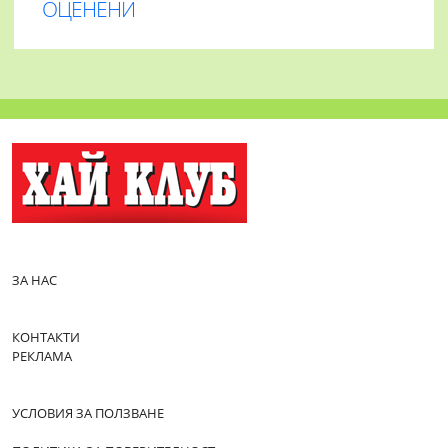
ОЦЕНЕНИ
ЗА НАС
КОНТАКТИ
РЕКЛАМА
УСЛОВИЯ ЗА ПОЛЗВАНЕ