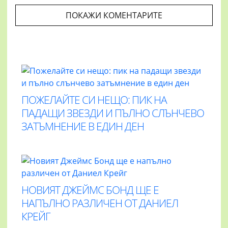
ПОКАЖИ КОМЕНТАРИТЕ
ПОЖЕЛАЙТЕ СИ НЕЩО: ПИК НА
ПАДАЩИ ЗВЕЗДИ И ПЪЛНО СЛЪНЧЕВО
ЗАТЪМНЕНИЕ В ЕДИН ДЕН
НОВИЯТ ДЖЕЙМС БОНД ЩЕ Е
НАПЪЛНО РАЗЛИЧЕН ОТ ДАНИЕЛ
КРЕЙГ