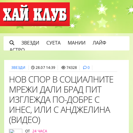
ЗВЕЗДИ
СУЕТА
МАНИИ
ЛАЙФ
АСТРО
ЗВЕЗДИ
28.07 14:39
74328
0
НОВ СПОР В СОЦИАЛНИТЕ
МРЕЖИ ДАЛИ БРАД ПИТ
ИЗГЛЕЖДА ПО-ДОБРЕ С
ИНЕС, ИЛИ С АНДЖЕЛИНА
(ВИДЕО)
ОТ
24 ЧАСА