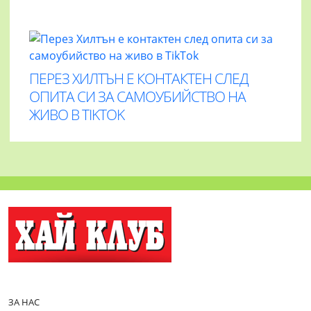
ПЕРЕЗ ХИЛТЪН Е КОНТАКТЕН СЛЕД
ОПИТА СИ ЗА САМОУБИЙСТВО НА
ЖИВО В TIKTOK
ЗА НАС