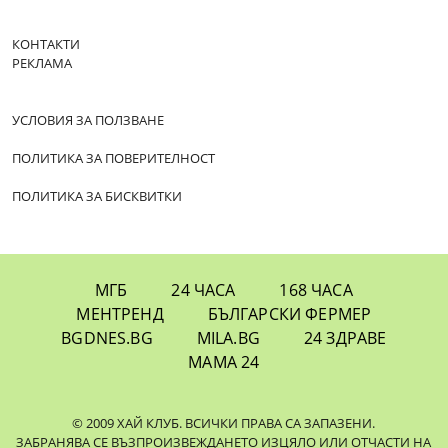
КОНТАКТИ
РЕКЛАМА
УСЛОВИЯ ЗА ПОЛЗВАНЕ
ПОЛИТИКА ЗА ПОВЕРИТЕЛНОСТ
ПОЛИТИКА ЗА БИСКВИТКИ
МГБ
24 ЧАСА
168 ЧАСА
МЕНТРЕНД
БЪЛГАРСКИ ФЕРМЕР
BGDNES.BG
MILA.BG
24 ЗДРАВЕ
МАМА 24
© 2009 ХАЙ КЛУБ. ВСИЧКИ ПРАВА СА ЗАПАЗЕНИ.
ЗАБРАНЯВА СЕ ВЪЗПРОИЗВЕЖДАНЕТО ИЗЦЯЛО ИЛИ ОТЧАСТИ НА