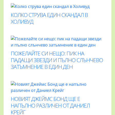
КОЛКО СТРУВА ЕДИН СКАНДАЛ В
ХОЛИВУД
ПОЖЕЛАЙТЕ СИ НЕЩО: ПИК НА
ПАДАЩИ ЗВЕЗДИ И ПЪЛНО СЛЪНЧЕВО
ЗАТЪМНЕНИЕ В ЕДИН ДЕН
НОВИЯТ ДЖЕЙМС БОНД ЩЕ Е
НАПЪЛНО РАЗЛИЧЕН ОТ ДАНИЕЛ
КРЕЙГ