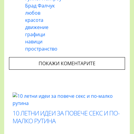
Брад Фалчук
любов
красота
движение
графици
навици
пространство
ПОКАЖИ КОМЕНТАРИТЕ
10 ЛЕТНИ ИДЕИ ЗА ПОВЕЧЕ СЕКС И ПО-
МАЛКО РУТИНА