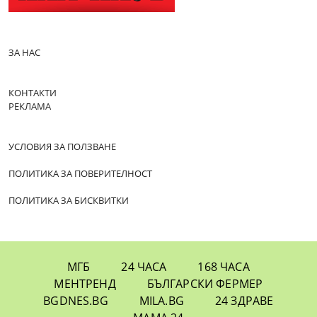
ЗА НАС
КОНТАКТИ
РЕКЛАМА
УСЛОВИЯ ЗА ПОЛЗВАНЕ
ПОЛИТИКА ЗА ПОВЕРИТЕЛНОСТ
ПОЛИТИКА ЗА БИСКВИТКИ
МГБ
24 ЧАСА
168 ЧАСА
МЕНТРЕНД
БЪЛГАРСКИ ФЕРМЕР
BGDNES.BG
MILA.BG
24 ЗДРАВЕ