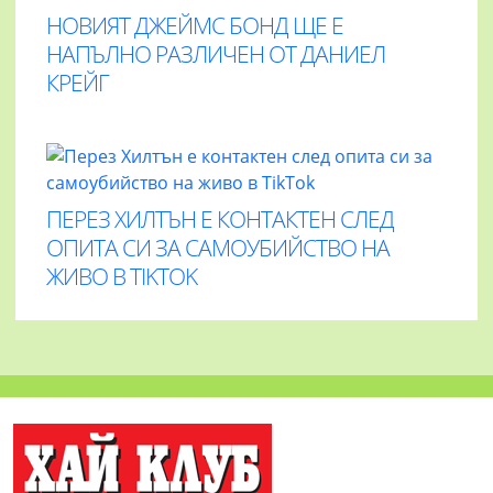
НОВИЯТ ДЖЕЙМС БОНД ЩЕ Е
НАПЪЛНО РАЗЛИЧЕН ОТ ДАНИЕЛ
КРЕЙГ
ПЕРЕЗ ХИЛТЪН Е КОНТАКТЕН СЛЕД
ОПИТА СИ ЗА САМОУБИЙСТВО НА
ЖИВО В TIKTOK