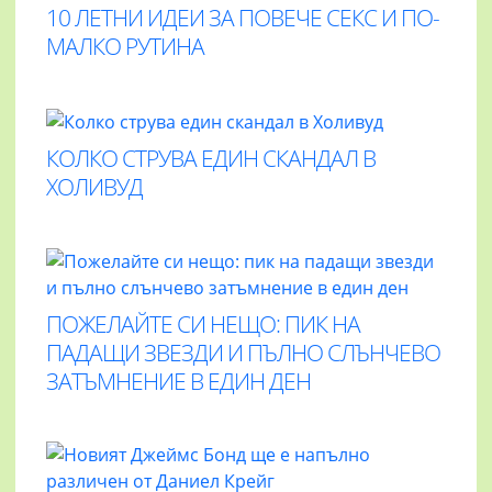
10 ЛЕТНИ ИДЕИ ЗА ПОВЕЧЕ СЕКС И ПО-
МАЛКО РУТИНА
КОЛКО СТРУВА ЕДИН СКАНДАЛ В
ХОЛИВУД
ПОЖЕЛАЙТЕ СИ НЕЩО: ПИК НА
ПАДАЩИ ЗВЕЗДИ И ПЪЛНО СЛЪНЧЕВО
ЗАТЪМНЕНИЕ В ЕДИН ДЕН