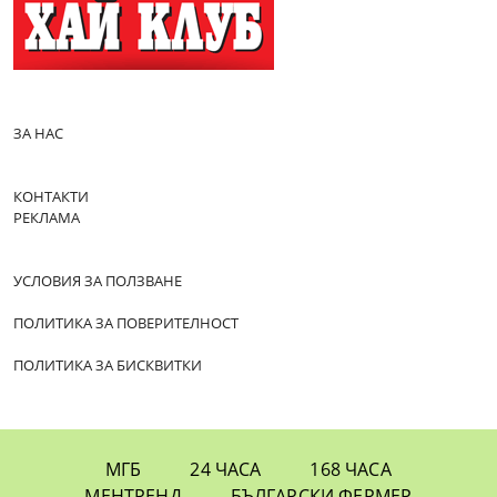
ЗА НАС
КОНТАКТИ
РЕКЛАМА
УСЛОВИЯ ЗА ПОЛЗВАНЕ
ПОЛИТИКА ЗА ПОВЕРИТЕЛНОСТ
ПОЛИТИКА ЗА БИСКВИТКИ
МГБ
24 ЧАСА
168 ЧАСА
МЕНТРЕНД
БЪЛГАРСКИ ФЕРМЕР