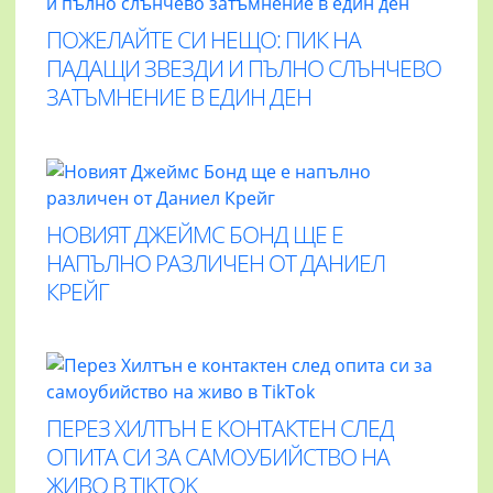
ПОЖЕЛАЙТЕ СИ НЕЩО: ПИК НА
ПАДАЩИ ЗВЕЗДИ И ПЪЛНО СЛЪНЧЕВО
ЗАТЪМНЕНИЕ В ЕДИН ДЕН
НОВИЯТ ДЖЕЙМС БОНД ЩЕ Е
НАПЪЛНО РАЗЛИЧЕН ОТ ДАНИЕЛ
КРЕЙГ
ПЕРЕЗ ХИЛТЪН Е КОНТАКТЕН СЛЕД
ОПИТА СИ ЗА САМОУБИЙСТВО НА
ЖИВО В TIKTOK