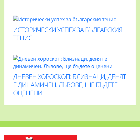
ИСТОРИЧЕСКИ УСПЕХ ЗА БЪЛГАРСКИЯ
ТЕНИС
ДНЕВЕН ХОРОСКОП: БЛИЗНАЦИ, ДЕНЯТ
Е ДИНАМИЧЕН. ЛЪВОВЕ, ЩЕ БЪДЕТЕ
ОЦЕНЕНИ